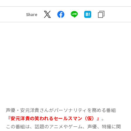
Share
声優・安元洋貴さんがパーソナリティを務める番組
『安元洋貴の笑われるセールスマン（仮）』
。
この番組は、話題のアニメやゲーム、声優、特撮に関