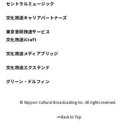
セントラルミュージック
文化放送キャリアパートナーズ
東京音研放送サービス
文化放送iCraft
文化放送メディアブリッジ
文化放送エクステンド
グリーン・ドルフィン
© Nippon Cultural Broadcasting Inc. All rights reserved.
Back to Top