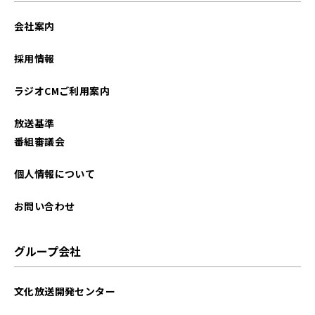
会社案内
採用情報
ラジオCMご利用案内
放送基準
番組審議会
個人情報について
お問い合わせ
グループ会社
文化放送開発センター