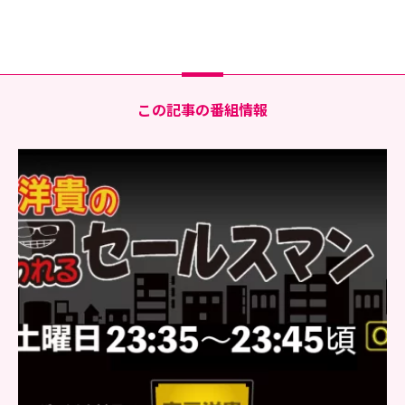
この記事の番組情報