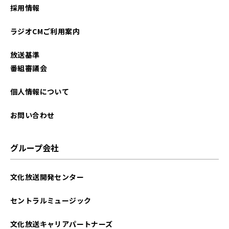
採用情報
ラジオCMご利用案内
放送基準
番組審議会
個人情報について
お問い合わせ
グループ会社
文化放送開発センター
セントラルミュージック
文化放送キャリアパートナーズ