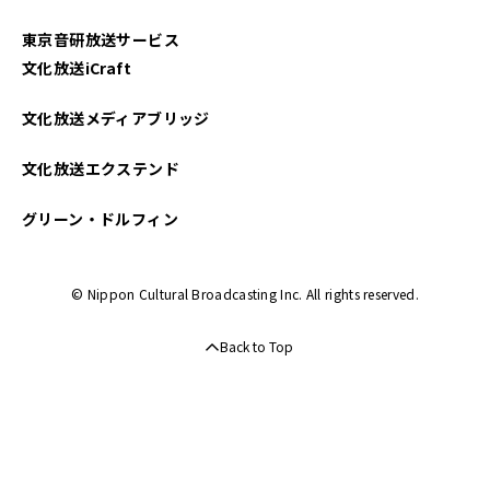
東京音研放送サービス
文化放送iCraft
文化放送メディアブリッジ
文化放送エクステンド
グリーン・ドルフィン
© Nippon Cultural Broadcasting Inc. All rights reserved.
Back to Top