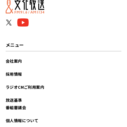
メニュー
会社案内
採用情報
ラジオCMご利用案内
放送基準
番組審議会
個人情報について