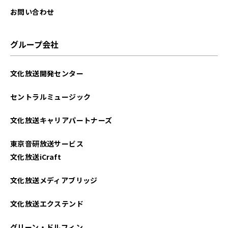
お問い合わせ
グループ会社
文化放送開発センター
セントラルミュージック
文化放送キャリアパートナーズ
東京音研放送サービス
文化放送iCraft
文化放送メディアブリッジ
文化放送エクステンド
グリーン・ドルフィン