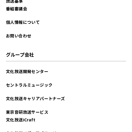
放送基準
番組審議会
個人情報について
お問い合わせ
グループ会社
文化放送開発センター
セントラルミュージック
文化放送キャリアパートナーズ
東京音研放送サービス
文化放送iCraft