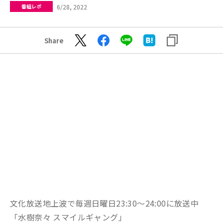
6/28, 2022
番組レポ
Share
文化放送地上波で毎週日曜日23:30〜24:00に放送中
「水樹奈々 スマイルギャング」