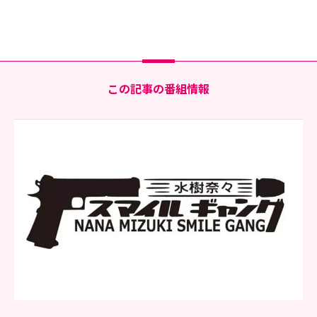
この記事の番組情報