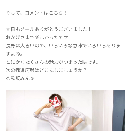
そして、コメントはこちら！
本日もメールありがとうございました！
おかげさまで楽しかったです。
長野は大きいので、いろいろな意味でいろいろありま
すよね。
とにかくたくさんの魅力がつまった県です。
次の都道府県はどこにしましょうか？
≪歌詞みん≫