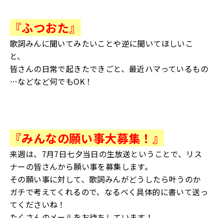
『ふつおた』
歌詞みんに聞いてみたいことや逆に聞いてほしいこ
と、
皆さんの日常で起きたできごと、最近ハマっているもの
…などなど何でもOK！
『みんなの願い事大募集！』
来週は、7月7日七夕当日の生放送ということで、リス
ナーの皆さんから願い事を募集します。
その願い事に対して、歌詞みんがどうしたら叶うのか
ガチで考えてくれるので、なるべく具体的に書いて送っ
てくださいね！
たくさんのメールをお待ちしています！