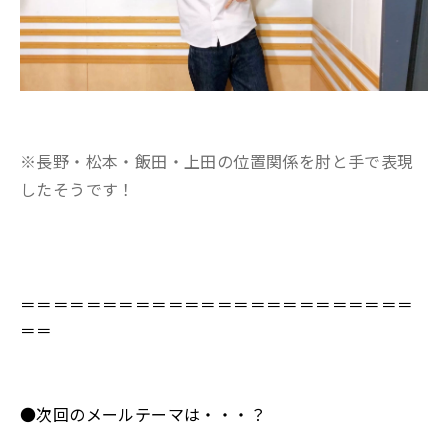
※長野・松本・飯田・上田の位置関係を肘と手で表現
したそうです！
＝＝＝＝＝＝＝＝＝＝＝＝＝＝＝＝＝＝＝＝＝＝＝＝
＝＝
●次回のメールテーマは・・・？