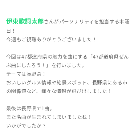
伊東歌詞太郎
さんがパーソナリティを担当する木曜
日！
今週もご視聴ありがとうございました！
今回は47都道府県の魅力を曲にする「47都道府県ぜん
ぶ曲にしたろう！」を行いました。
テーマは長野県！
おいしいグルメ情報や絶景スポット、長野県にある市
の関係値など、様々な情報が飛び出しました！
最後は長野県で1曲。
また名曲が生まれてしまいましたね！
いかがでしたか？