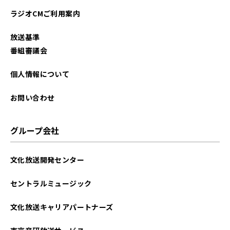
ラジオCMご利用案内
放送基準
番組審議会
個人情報について
お問い合わせ
グループ会社
文化放送開発センター
セントラルミュージック
文化放送キャリアパートナーズ