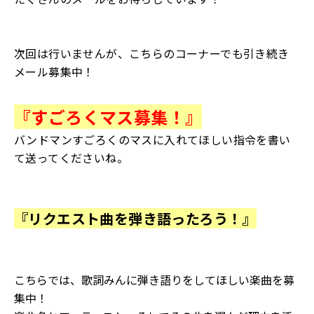
次回は行いませんが、こちらのコーナーでも引き続き
メール募集中！
『すごろくマス募集！』
バンドマンすごろくのマスに入れてほしい指令を書い
て送ってくださいね。
『リクエスト曲を弾き語ったろう！』
こちらでは、歌詞みんに弾き語りをしてほしい楽曲を募
集中！