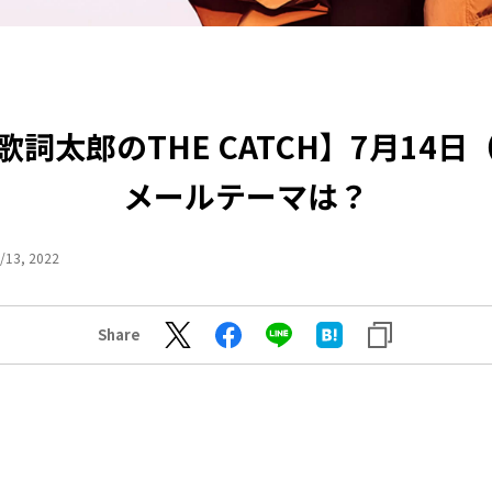
歌詞太郎のTHE CATCH】7月14日
メールテーマは？
/13, 2022
Share