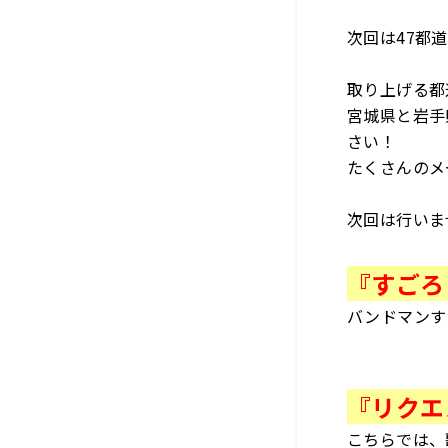
次回は47都
取り上げる都
宮城県と岩手
さい！
たくさんのメ
次回は行いま
『すごろ
バンドマンす
『リクエ
こちらでは、