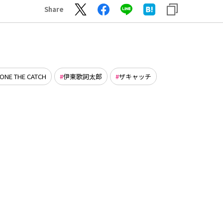
Share
ZONE THE CATCH
伊東歌詞太郎
ザキャッチ