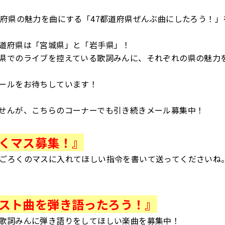
道府県の魅力を曲にする「47都道府県ぜんぶ曲にしたろう！」
道府県は「宮城県」と「岩手県」！
県でのライブを控えている歌詞みんに、それぞれの県の魅力
ールをお待ちしています！
せんが、こちらのコーナーでも引き続きメール募集中！
くマス募集！』
ごろくのマスに入れてほしい指令を書いて送ってくださいね
スト曲を弾き語ったろう！』
歌詞みんに弾き語りをしてほしい楽曲を募集中！