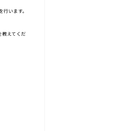
を行います。
を教えてくだ
。