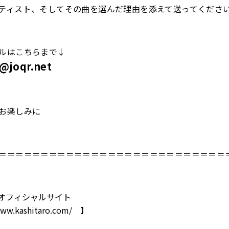
ティスト、そしてその曲を選んだ理由を添えて送ってくださ
ルはこちらまで↓
o@joqr.net
お楽しみに
＝＝＝＝＝＝＝＝＝＝＝＝＝＝＝＝＝＝＝＝＝＝＝＝＝＝＝
オフィシャルサイト
www.kashitaro.com/
】