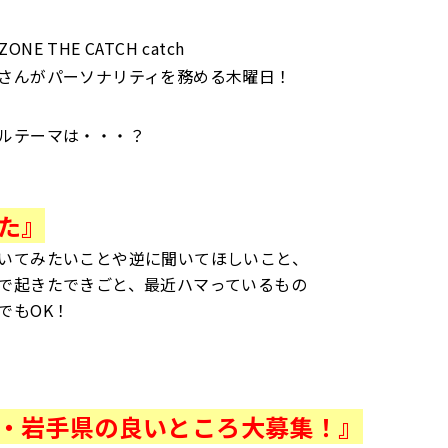
 ZONE THE CATCH catch
さんがパーソナリティを務める木曜日！
ルテーマは・・・？
た』
いてみたいことや逆に聞いてほしいこと、
で起きたできごと、最近ハマっているもの
でもOK！
・岩手県の良いところ大募集！』