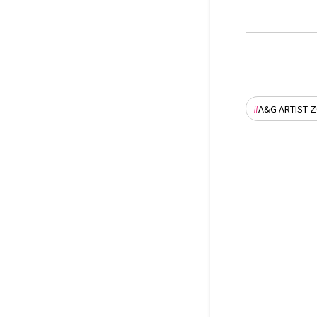
A&G ARTIST 