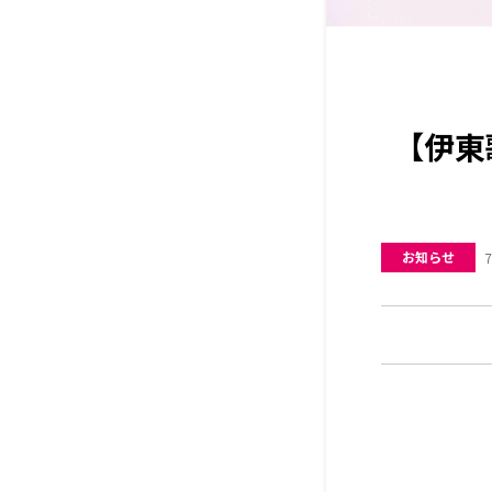
【伊東
お知らせ
7