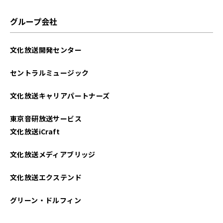
グループ会社
文化放送開発センター
セントラルミュージック
文化放送キャリアパートナーズ
東京音研放送サービス
文化放送iCraft
文化放送メディアブリッジ
文化放送エクステンド
グリーン・ドルフィン