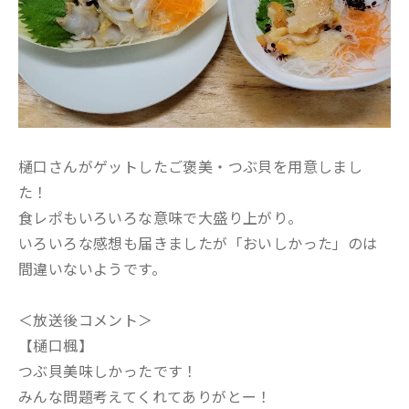
樋口さんがゲットしたご褒美・つぶ貝を用意しまし
た！
食レポもいろいろな意味で大盛り上がり。
いろいろな感想も届きましたが「おいしかった」のは
間違いないようです。
＜放送後コメント＞
【樋口楓】
つぶ貝美味しかったです！
みんな問題考えてくれてありがとー！