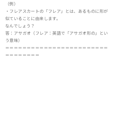
（例）
・フレアスカートの「フレア」とは、あるものに形が
似ていることに由来します。
なんでしょう？
答：アサガオ（フレア：英語で「アサガオ形の」とい
う意味）
＝＝＝＝＝＝＝＝＝＝＝＝＝＝＝＝＝＝＝＝＝＝＝＝
＝＝＝＝＝＝＝＝