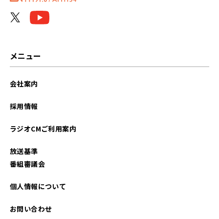
メニュー
会社案内
採用情報
ラジオCMご利用案内
放送基準
番組審議会
個人情報について
お問い合わせ