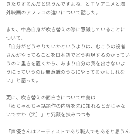
きたりするんだと思うんですよね」とＴＶアニメと海
外映画のアフレコの違いについて話した。
また、中島自身が吹き替えの際に意識していることに
ついて、
「自分がどうやりたいかというよりは、むこうの役者
さんがやってることを日本語でどう再現するのかってい
うのに重きを置くから、あまり自分の我を出さないよ
うにっていうのは無意識のうちにやってるかもしれな
い」と語った。
更に、吹き替えの面白さについて中島は
「めちゃめちゃ話題作の内容を先に知れるとかじゃな
いですか（笑）」と冗談を挟みつつも
「声優さんはアーティストであり職人でもあると思うん