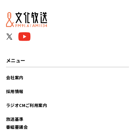
メニュー
会社案内
採用情報
ラジオCMご利用案内
放送基準
番組審議会