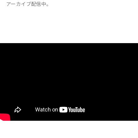
アーカイブ配信中。