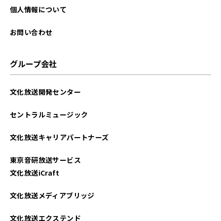
個人情報について
お問い合わせ
グループ会社
文化放送開発センター
セントラルミュージック
文化放送キャリアパートナーズ
東京音研放送サービス
文化放送iCraft
文化放送メディアブリッジ
文化放送エクステンド