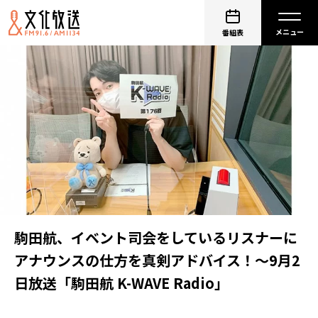
番組表
駒田航、イベント司会をしているリスナーに
アナウンスの仕方を真剣アドバイス！～9月2
日放送「駒田航 K-WAVE Radio」