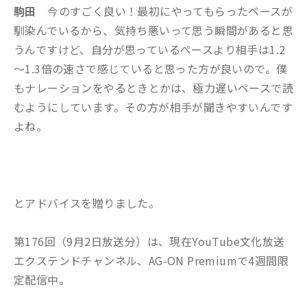
駒田
今のすごく良い！最初にやってもらったペースが
馴染んでいるから、気持ち悪いって思う瞬間があると思
うんですけど、自分が思っているペースより相手は1.2
～1.3倍の速さで感じていると思った方が良いので。僕
もナレーションをやるときとかは、極力遅いペースで読
むようにしています。その方が相手が聞きやすいんです
よね。
とアドバイスを贈りました。
第176回（9月2日放送分）は、現在YouTube文化放送
エクステンドチャンネル、AG-ON Premiumで4週間限
定配信中。