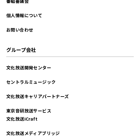
番組審議会
個人情報について
お問い合わせ
グループ会社
文化放送開発センター
セントラルミュージック
文化放送キャリアパートナーズ
東京音研放送サービス
文化放送iCraft
文化放送メディアブリッジ