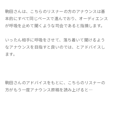
駒田さんは、こちらのリスナーの方のアナウンスは基
本的にすべて同じペースで進んでおり、オーディエンス
が呼吸を止めて聞くような司会であると指摘します。
いったん相手に呼吸をさせて、落ち着いて聞けるよう
なアナウンスを目指すと良いのでは、とアドバイスし
ます。
駒田さんのアドバイスをもとに、こちらのリスナーの
方がもう一度アナウンス原稿を読み上げると…