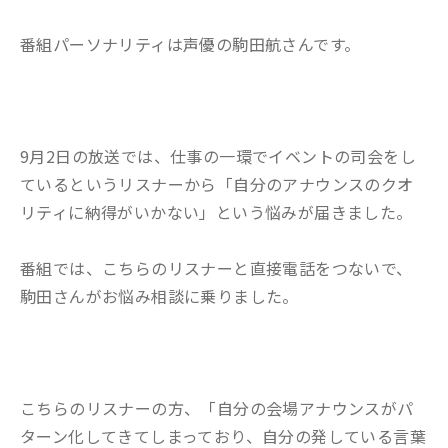
番組パーソナリティは声優の駒田航さんです。
9月2日の放送では、仕事の一環でイベントの司会をし
ているというリスナーから「自分のアナウンスのクオ
リティに納得がいかない」という悩みが届きました。
番組では、こちらのリスナーと直接電話をつないで、
駒田さんがお悩み相談に乗りました。
こちらのリスナーの方、「自分の会場アナウンスがパ
ターン化してきてしまっており、自分の発している言葉