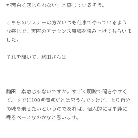
が面白く感じられない」と感じているそう。
こちらのリスナーの方がいつも仕事でやっているよう
な感じで、実際のアナウンス原稿を読み上げてもらいま
した。
それを聞いて、駒田さんは…
駒田
素敵じゃないですか。すごく明瞭で聞きやすく
て。すでに100点満点だとは思うんですけど、より自分
の味を乗せたいというのであれば、個人的には単純に
喋るペースなのかなと思います。