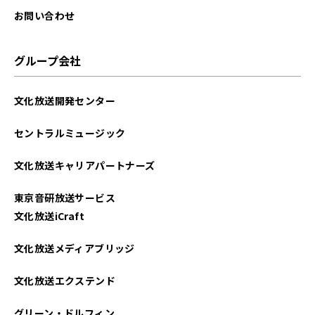
お問い合わせ
グループ会社
文化放送開発センター
セントラルミュージック
文化放送キャリアパートナーズ
東京音研放送サービス
文化放送iCraft
文化放送メディアブリッジ
文化放送エクステンド
グリーン・ドルフィン