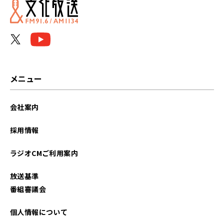
メニュー
会社案内
採用情報
ラジオCMご利用案内
放送基準
番組審議会
個人情報について