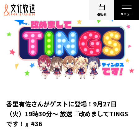
番組表
香里有佐さんがゲストに登場！9月27日
（火）19時30分～ 放送『改めましてTINGS
です！』#36