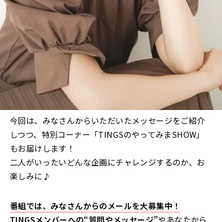
今回は、みなさんからいただいたメッセージをご紹介
しつつ、特別コーナー「TINGSのやってみまSHOW」
もお届けします！
二人がいったいどんな企画にチャレンジするのか、お
楽しみに♪
番組では、みなさんからのメールを大募集中！
TINGSメンバーへの“質問やメッセージ”
やあなたから