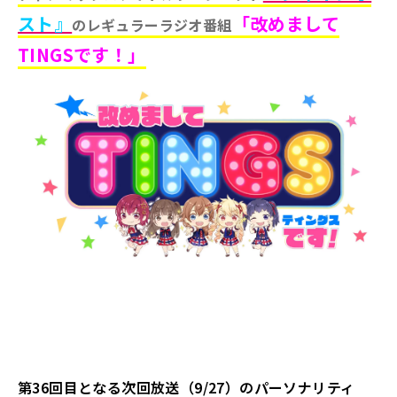
スト』
「改めまして
のレギュラーラジオ番組
TINGSです！」
第36回目となる次回放送（9/27）のパーソナリティ