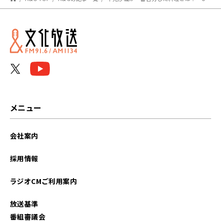
メニュー
会社案内
採用情報
ラジオCMご利用案内
放送基準
番組審議会