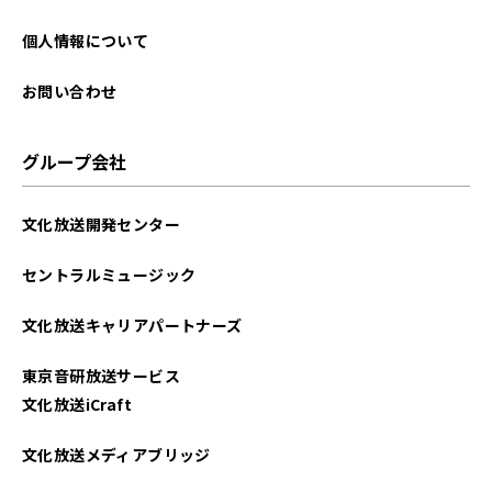
個人情報について
お問い合わせ
グループ会社
文化放送開発センター
セントラルミュージック
文化放送キャリアパートナーズ
東京音研放送サービス
文化放送iCraft
文化放送メディアブリッジ