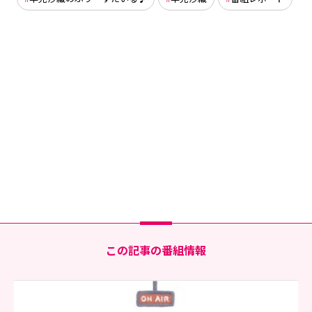
この記事の番組情報