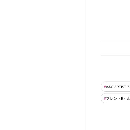
A&G ARTIST 
フレン・E・