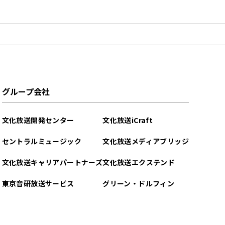
グループ会社
文化放送開発センター
文化放送iCraft
セントラルミュージック
文化放送メディアブリッジ
文化放送キャリアパートナーズ
文化放送エクステンド
東京音研放送サービス
グリーン・ドルフィン