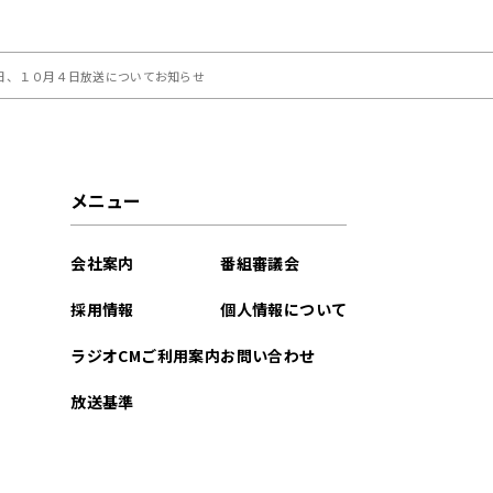
月２７日、１０月４日放送についてお知らせ
メニュー
会社案内
番組審議会
採用情報
個人情報について
ラジオCMご利用案内
お問い合わせ
放送基準