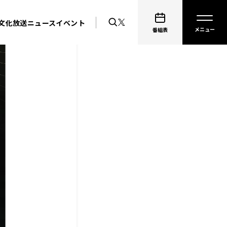
文化放送ニュース
イベント
番組表