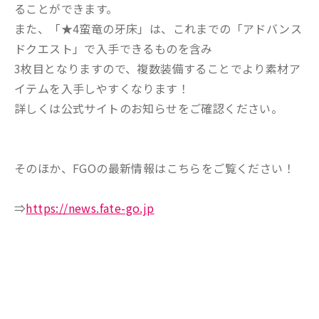
ることができます。
また、「★4蛮竜の牙床」は、これまでの「アドバンス
ドクエスト」で入手できるものを含み
3枚目となりますので、複数装備することでより素材ア
イテムを入手しやすくなります！
詳しくは公式サイトのお知らせをご確認ください。
そのほか、FGOの最新情報はこちらをご覧ください！
⇒
https://news.fate-go.jp