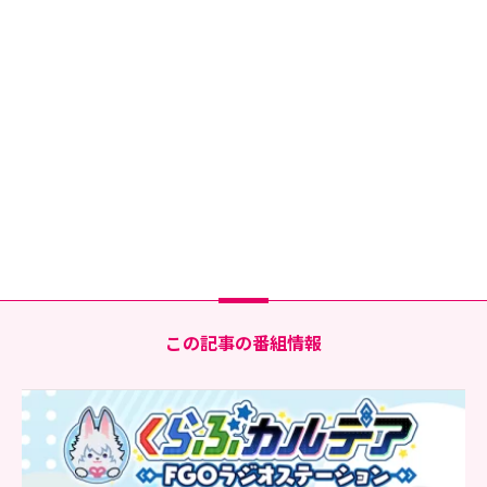
この記事の番組情報