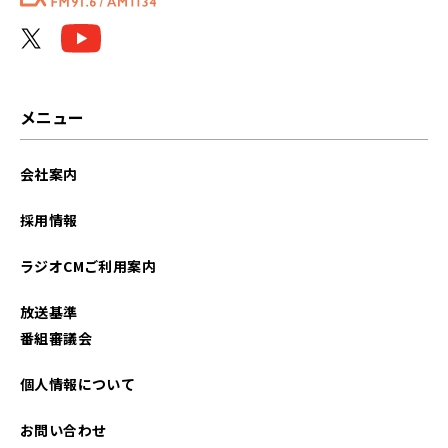
メニュー
会社案内
採用情報
ラジオCMご利用案内
放送基準
番組審議会
個人情報について
お問い合わせ