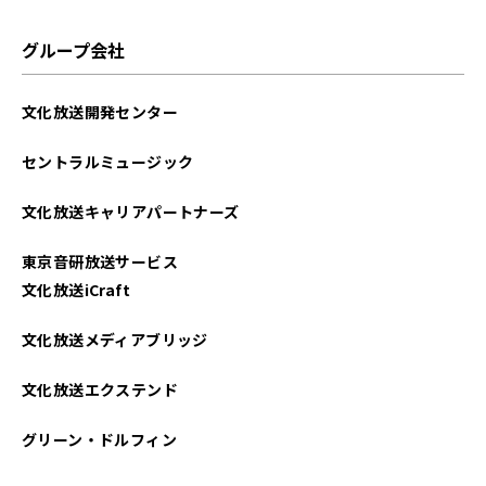
グループ会社
文化放送開発センター
セントラルミュージック
文化放送キャリアパートナーズ
東京音研放送サービス
文化放送iCraft
文化放送メディアブリッジ
文化放送エクステンド
グリーン・ドルフィン