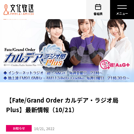
番組表
【Fate/Grand Order カルデア・ラジオ局
Plus】最新情報（10/21）
10/21, 2022
お知らせ