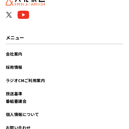
メニュー
会社案内
採用情報
ラジオCMご利用案内
放送基準
番組審議会
個人情報について
お問い合わせ