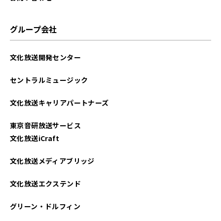
グループ会社
文化放送開発センター
セントラルミュージック
文化放送キャリアパートナーズ
東京音研放送サービス
文化放送iCraft
文化放送メディアブリッジ
文化放送エクステンド
グリーン・ドルフィン