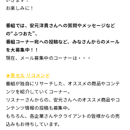
お楽しみに！
番組では、安元洋貴さんへの質問やメッセージなど
の“ふつおた”、
番組コーナー宛への投稿など、みなさんからのメール
を大募集中！！
現在、メール募集中のコーナーは・・・
★笑セル リコメンド
番組が独自にリサーチした、オススメの商品やコンテ
ンツを紹介していくコーナー。
リスナーさんからの、安元さんへのオススメ商品やコ
ンテンツ情報の投稿も募集中。
もちろん、各企業さんやクライアントの皆様からの売
込みもお待ちしています。