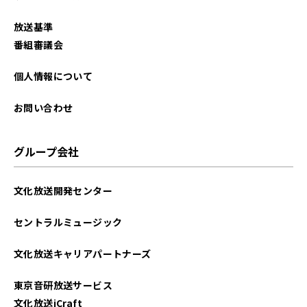
放送基準
番組審議会
個人情報について
お問い合わせ
グループ会社
文化放送開発センター
セントラルミュージック
文化放送キャリアパートナーズ
東京音研放送サービス
文化放送iCraft