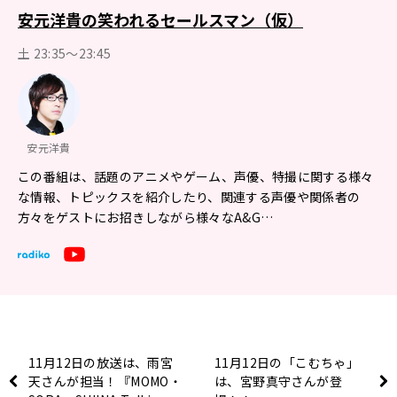
安元洋貴の笑われるセールスマン（仮）
土 23:35～23:45
安元洋貴
この番組は、話題のアニメやゲーム、声優、特撮に関する様々
な情報、トピックスを紹介したり、関連する声優や関係者の
方々をゲストにお招きしながら様々なA&G…
11月12日の放送は、雨宮
11月12日の「こむちゃ」
天さんが担当！『MOMO・
は、宮野真守さんが登