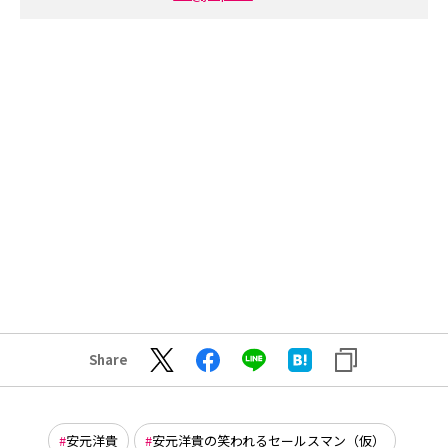
Share
安元洋貴
安元洋貴の笑われるセールスマン（仮）