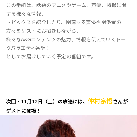
この番組は、話題のアニメやゲーム、声優、特撮に関
する様々な情報、
トピックスを紹介したり、関連する声優や関係者の
方々をゲストにお招きしながら、
様々なA&Gコンテンツの魅力、情報を伝えていくトー
クバラエティ番組！
としてお届けしていく予定の番組です。
仲村宗悟
次回・11月12日（土）の放送には、
さんが
ゲストに登場！