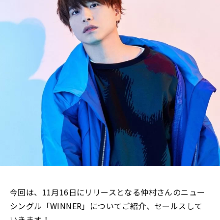
今回は、11月16日にリリースとなる仲村さんのニュー
シングル「WINNER」についてご紹介、セールスして
いきます！