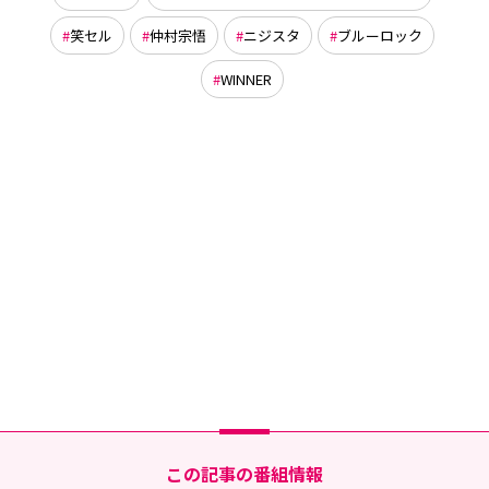
笑セル
仲村宗悟
ニジスタ
ブルーロック
WINNER
この記事の番組情報