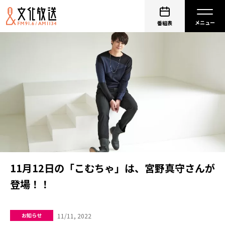
番組表
11月12日の「こむちゃ」は、宮野真守さんが
登場！！
11/11, 2022
お知らせ