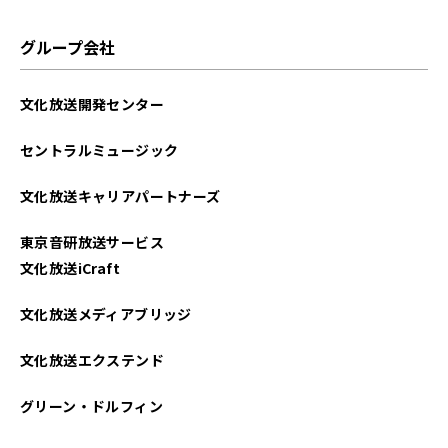
グループ会社
文化放送開発センター
セントラルミュージック
文化放送キャリアパートナーズ
東京音研放送サービス
文化放送iCraft
文化放送メディアブリッジ
文化放送エクステンド
グリーン・ドルフィン