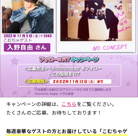
キャンペーンの詳細は、
こちら
をご覧ください。
たくさんのご応募、お待ちしております！
毎週豪華なゲストの方とお届けしている「こむちゃゲ