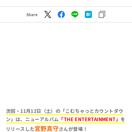
Share
次回・11月12日（土）の「こむちゃっとカウントダウ
ン」は、ニューアルバム
「THE ENTERTAINMENT」
を
宮野真守
リリースした
さんが登場
！