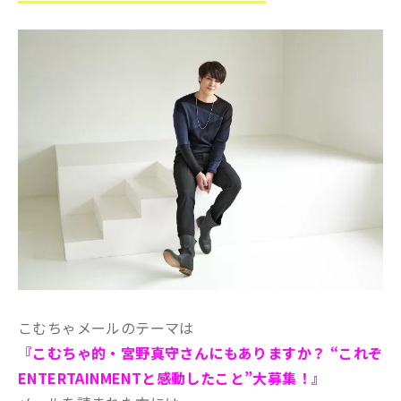
こむちゃメールのテーマは
『こむちゃ的・宮野真守さんにもありますか？ “これぞ
ENTERTAINMENTと感動したこと”大募集！
』