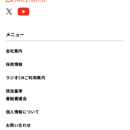
メニュー
会社案内
採用情報
ラジオCMご利用案内
放送基準
番組審議会
個人情報について
お問い合わせ