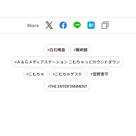
Share
白石晴香
鷲崎健
Ａ＆Ｇメディアステーション こむちゃっとカウントダウン
こむちゃ
こむちゃゲスト
宮野真守
THE ENTERTAINMENT