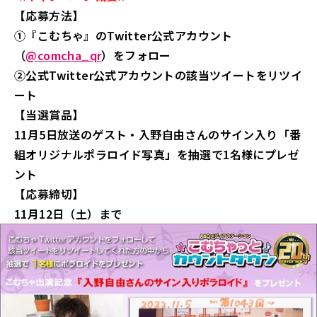
【応募方法】
①『こむちゃ』のTwitter公式アカウント
（
@comcha_qr
）をフォロー
②公式Twitter公式アカウントの該当ツイートをリツイ
ート
【当選賞品】
11月5日放送のゲスト・入野自由さんのサイン入り「番
組オリジナルポラロイド写真」を抽選で1名様にプレゼ
ント
【応募締切】
11月12日（土）まで