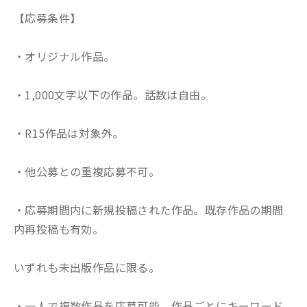
【応募条件】
・オリジナル作品。
・1,000文字以下の作品。話数は自由。
・R15作品は対象外。
・他公募との重複応募不可。
・応募期間内に新規投稿された作品。既存作品の期間
内再投稿も有効。
いずれも未出版作品に限る。
・一人で複数作品を応募可能。作品ごとにキーワード