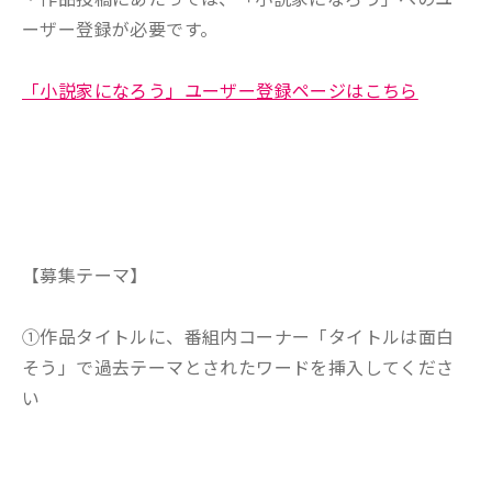
ーザー登録が必要です。
「小説家になろう」ユーザー登録ページはこちら
【募集テーマ】
①作品タイトルに、番組内コーナー「タイトルは面白
そう」で過去テーマとされたワードを挿入してくださ
い