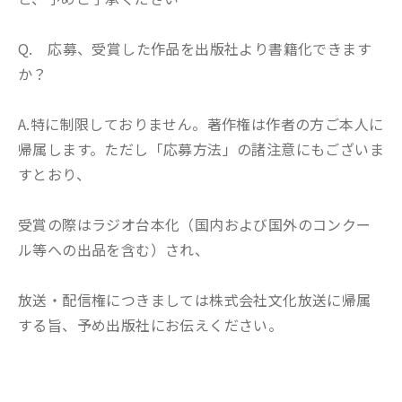
Q. 応募、受賞した作品を出版社より書籍化できます
か？
A.特に制限しておりません。著作権は作者の方ご本人に
帰属します。ただし「応募方法」の諸注意にもございま
すとおり、
受賞の際はラジオ台本化（国内および国外のコンクー
ル等への出品を含む）され、
放送・配信権につきましては株式会社文化放送に帰属
する旨、予め出版社にお伝えください。