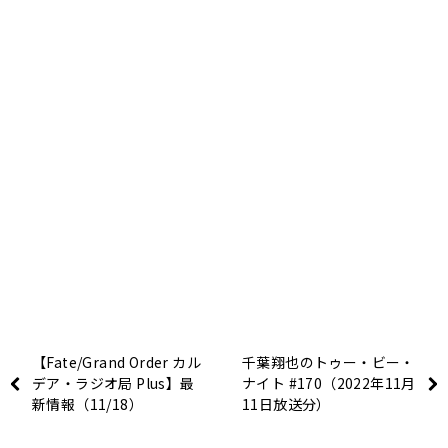
【Fate/Grand Order カル
千葉翔也のトゥー・ビー・
デア・ラジオ局 Plus】最
ナイト #170（2022年11月
新情報（11/18）
11日放送分）