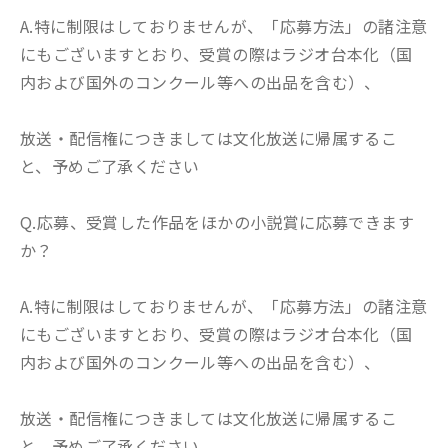
A.特に制限はしておりませんが、「応募方法」の諸注意
にもございますとおり、受賞の際はラジオ台本化（国
内および国外のコンクール等への出品を含む）、
放送・配信権につきましては文化放送に帰属するこ
と、予めご了承ください
Q.応募、受賞した作品をほかの小説賞に応募できます
か？
A.特に制限はしておりませんが、「応募方法」の諸注意
にもございますとおり、受賞の際はラジオ台本化（国
内および国外のコンクール等への出品を含む）、
放送・配信権につきましては文化放送に帰属するこ
と、予めご了承ください