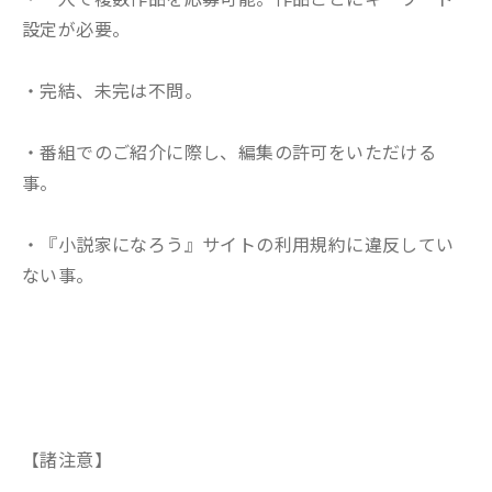
設定が必要。
・完結、未完は不問。
・番組でのご紹介に際し、編集の許可をいただける
事。
・『小説家になろう』サイトの利用規約に違反してい
ない事。
【諸注意】