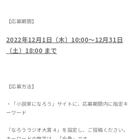
【応募期間】
2022年12月1日（木）10:00～12月31日
（土）18:00 まで
【応募方法】
・「小説家になろう」サイトに、応募期間内に指定キ
ーワード
「なろうラジオ大賞４」を設定し、ご投稿ください。
キーワードの数字は、「全角」です。