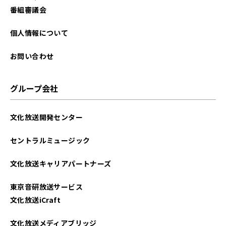
番組審議会
個人情報について
お問い合わせ
グループ会社
文化放送開発センター
セントラルミュージック
文化放送キャリアパートナーズ
東京音研放送サービス
文化放送iCraft
文化放送メディアブリッジ