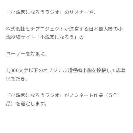
「小説家になろうラジオ」のリスナーや、
株式会社ヒナプロジェクトが運営する日本最大級の小
説投稿サイト「小説家になろう」の
ユーザーを対象に、
1,000文字以下のオリジナル超短編小説を投稿して応募
いただき、
「小説家になろうラジオ」がノミネート作品（５作
品）を選定します。