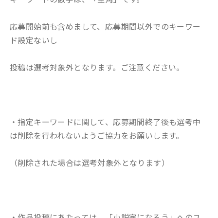
応募開始前も含めまして、応募期間以外でのキーワー
ド設定ないし
投稿は選考対象外となります。ご注意ください。
・指定キーワードに関して、応募期間終了後も選考中
は削除を行われないようご協力をお願いします。
（削除された場合は選考対象外となります）
・作品投稿にあたっては、「小説家になろう」へのユ