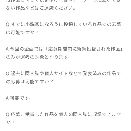
ない作品などはご遠慮ください。
Q.すでに小説家になろうに投稿している作品での応募
は可能ですか？
A.今回の企画では「応募期間内に新規投稿された作品」
のみが選考の対象となります。
Q.過去に同人誌や個人サイトなどで発表済みの作品で
の応募は可能ですか？
A.可能です。
Q.応募、受賞した作品を個人の同人誌に収録できます
か？