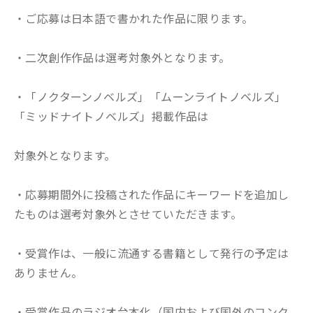
・ご応募は日本語で書かれた作品に限ります。
・二次創作作品は選考対象外となります。
・「ノクターンノベルズ」「ムーンライトノベルズ」
「ミッドナイトノベルズ」掲載作品は
対象外となります。
・応募期間外に投稿された作品にキーワードを追加し
たものは選考対象外とさせていただきます。
・受賞作は、一般に流通する書籍として発行の予定は
ありません。
・受賞作品のラジオ台本化（国内および国外のコンク