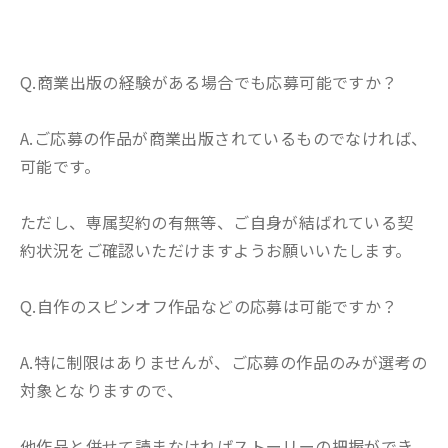
Q.商業出版の経験がある場合でも応募可能ですか？
A.ご応募の作品が商業出版されているものでなければ、
可能です。
ただし、専属契約の有無等、ご自身が結ばれている契
約状況をご確認いただけますようお願いいたします。
Q.自作のスピンオフ作品などの応募は可能ですか？
A.特に制限はありませんが、ご応募の作品のみが選考の
対象となりますので、
他作品と併せて読まなければストーリーの把握ができ