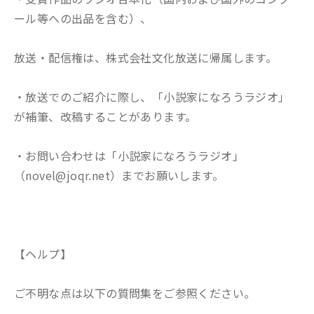
ール等への出品を含む）、
放送・配信権は、株式会社文化放送に帰属します。
・放送でのご紹介に際し、「小説家になろうラジオ」
が補筆、改稿することがあります。
・お問い合わせは「小説家になろうラジオ」
（novel@joqr.net）までお願いします。
【ヘルプ】
ご不明な点は以下の質問集をご参照ください。