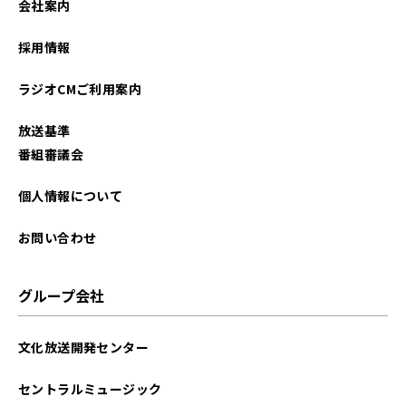
会社案内
採用情報
ラジオCMご利用案内
放送基準
番組審議会
個人情報について
お問い合わせ
グループ会社
文化放送開発センター
セントラルミュージック