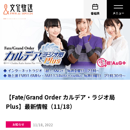
番組表
【Fate/Grand Order カルデア・ラジオ局
Plus】最新情報（11/18）
11/18, 2022
お知らせ