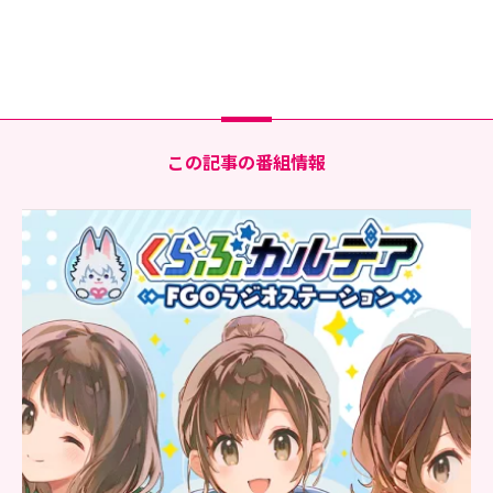
この記事の番組情報