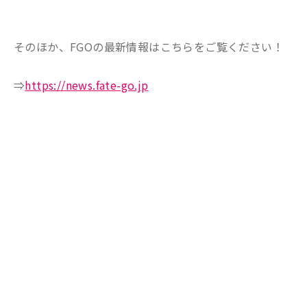
そのほか、FGOの最新情報はこちらをご覧ください！
⇒
https://news.fate-go.jp