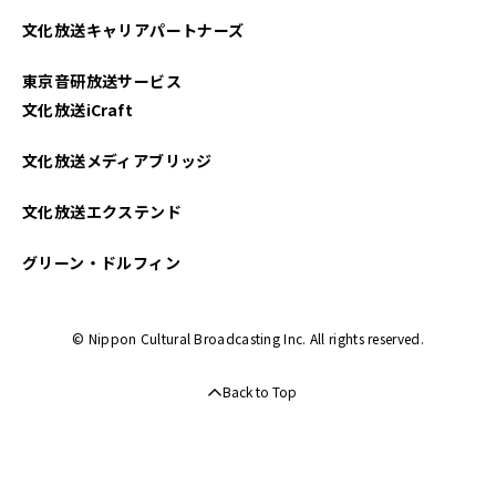
文化放送キャリアパートナーズ
東京音研放送サービス
文化放送iCraft
文化放送メディアブリッジ
文化放送エクステンド
グリーン・ドルフィン
© Nippon Cultural Broadcasting Inc. All rights reserved.
Back to Top