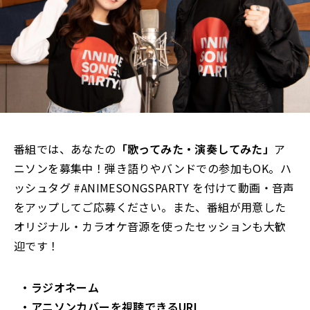
番組では、あなたの
「歌ってみた・演奏してみた」
ア
ニソンを募集中！弾き語りやバンドでの参加もOK。ハ
ッシュタグ #ANIMESONGSPARTY を付けて動画・音声
をアップしてご応募ください。また、番組が用意した
オリジナル・カラオケ音源を使ったセッションも大歓
迎です！
・ラジオネーム
・アニソンカバーを視聴できるURL