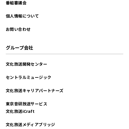
番組審議会
個人情報について
お問い合わせ
グループ会社
文化放送開発センター
セントラルミュージック
文化放送キャリアパートナーズ
東京音研放送サービス
文化放送iCraft
文化放送メディアブリッジ