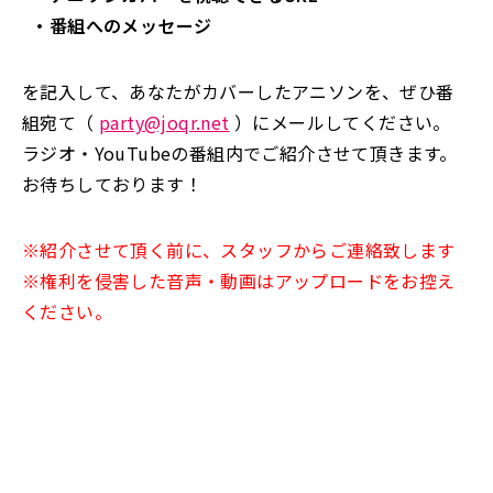
・番組へのメッセージ
を記入して、あなたがカバーしたアニソンを、ぜひ番
組宛て（
party@joqr.net
）にメールしてください。
ラジオ・YouTubeの番組内でご紹介させて頂きます。
お待ちしております！
※紹介させて頂く前に、スタッフからご連絡致します
※権利を侵害した音声・動画はアップロードをお控え
ください。