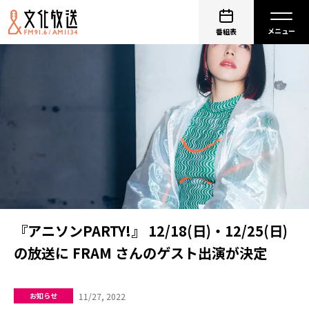
番組表
『アニソンPARTY!』 12/18(日)・12/25(日)
の放送に FRAM さんのゲスト出演が決定
11/27, 2022
お知らせ