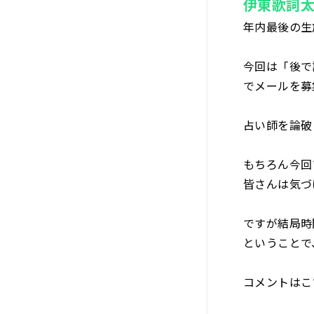
伊東歌詞
年内最後の生
今回は「後で
でメールを募
占い師を論破
もちろん今回
皆さんは気づ
ですが結局時
ということで
コメントはこ