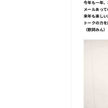
今年も一年、
メールあって
来年も楽しい
トークの力を
（歌詞みん）