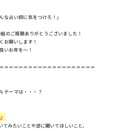
んな占い師に気をつけろ！」
当番組のご視聴ありがとうございました！
くお願いします！
良いお年を～！
＝＝＝＝＝＝＝＝＝＝＝＝＝＝＝＝＝＝＝＝
ルテーマは・・・？
』
いてみたいことや逆に聞いてほしいこと、