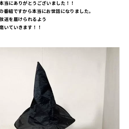
本当にありがとうございました！！
の番組ですから本当にお世話になりました。
放送を届けられるよう
磨いていきます！！