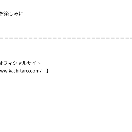
お楽しみに
＝＝＝＝＝＝＝＝＝＝＝＝＝＝＝＝＝＝＝＝＝＝＝＝＝＝＝
オフィシャルサイト
www.kashitaro.com/
】