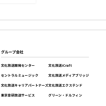
たいる♪」
グループ会社
文化放送開発センター
文化放送iCraft
セントラルミュージック
文化放送メディアブリッジ
文化放送キャリアパートナーズ
文化放送エクステンド
東京音研放送サービス
グリーン・ドルフィン