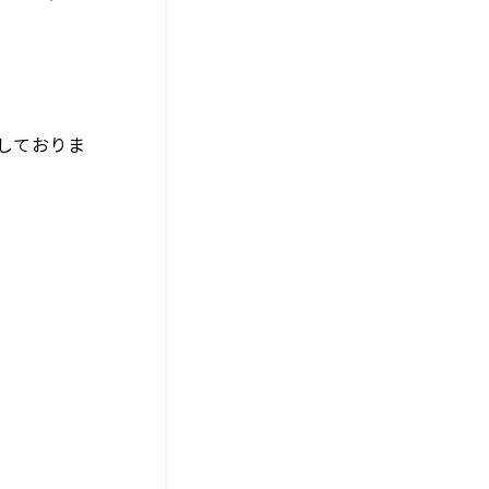
。
しておりま