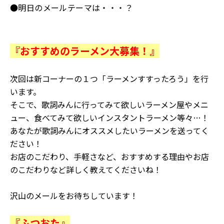
●明日のメールテーマは・・・？
『おすすめのラーメン大募集！』
次回は新コーナーの１つ「ラーメンすすったろう」を行
います。
そこで、歌詞みんに行ってみて欲しいラーメン屋やメニ
ュー、食べてみて欲しいインスタントラーメン等々…！
あなたが歌詞みんにオススメしたいラーメンを送ってく
ださい！
お店のこだわり、手軽さなど、おすすめする理由やお店
のこだわりなど詳しく教えてくださいね！
沢山のメールをお待ちしています！
『ふつおた』