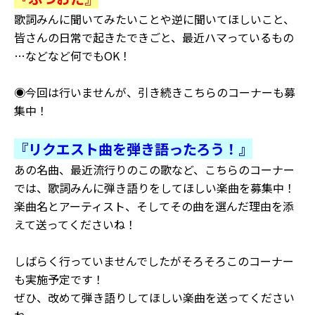
歌詞みんに聞いてみたいことや逆に聞いてほしいこと、
皆さんの日常で起きたできごと、最近ハマっているもの
…などなど何でもOK！
◉今回は行いませんが、引き続きこちらのコーナーも募
集中！
『リクエスト曲を弾き語ったろう！』
あの名曲、最近流行りのこの歌など、こちらのコーナー
では、歌詞みんに弾き語りをしてほしい楽曲を募集中！
楽曲名とアーティスト、そしてその曲を選んだ理由を添
えて送ってくださいね！
しばらく行っていませんでしたがそろそろこのコーナー
も実施予定です！
ぜひ、改めて弾き語りしてほしい楽曲を送ってください