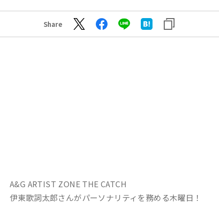
Share
A&G ARTIST ZONE THE CATCH
伊東歌詞太郎さんがパーソナリティを務める木曜日！