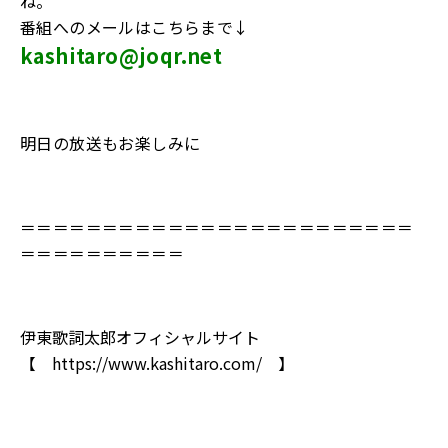
ね。
番組へのメールはこちらまで↓
kashitaro@joqr.net
明日の放送もお楽しみに
＝＝＝＝＝＝＝＝＝＝＝＝＝＝＝＝＝＝＝＝＝＝＝＝
＝＝＝＝＝＝＝＝＝＝
伊東歌詞太郎オフィシャルサイト
【
https://www.kashitaro.com/
】