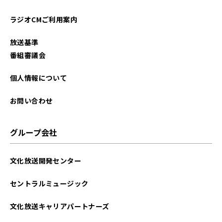
ラジオCMご利用案内
放送基準
番組審議会
個人情報について
お問い合わせ
グループ会社
文化放送開発センター
セントラルミュージック
文化放送キャリアパートナーズ