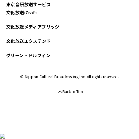
東京音研放送サービス
文化放送iCraft
文化放送メディアブリッジ
文化放送エクステンド
グリーン・ドルフィン
© Nippon Cultural Broadcasting Inc. All rights reserved.
Back to Top