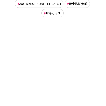
A&G ARTIST ZONE THE CATCH
伊東歌詞太郎
ザキャッチ