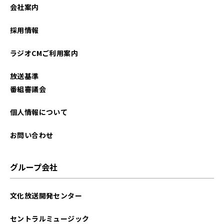
会社案内
採用情報
ラジオCMご利用案内
放送基準
番組審議会
個人情報について
お問い合わせ
グループ会社
文化放送開発センター
セントラルミュージック