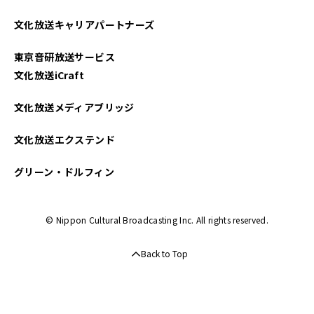
文化放送キャリアパートナーズ
東京音研放送サービス
文化放送iCraft
文化放送メディアブリッジ
文化放送エクステンド
グリーン・ドルフィン
© Nippon Cultural Broadcasting Inc. All rights reserved.
Back to Top