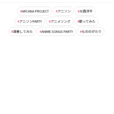
ARCANA PROJECT
アニソン
大西洋平
アニソンPARTY
アニメソング
歌ってみた
演奏してみた
ANIME SONGS PARTY
もののがたり