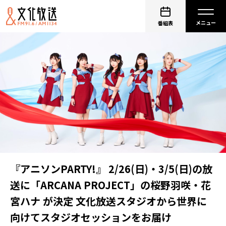
番組表
『アニソンPARTY!』 2/26(日)・3/5(日)の放
送に「ARCANA PROJECT」の桜野羽咲・花
宮ハナ が決定 文化放送スタジオから世界に
向けてスタジオセッションをお届け