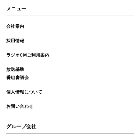
メニュー
会社案内
採用情報
ラジオCMご利用案内
放送基準
番組審議会
個人情報について
お問い合わせ
グループ会社