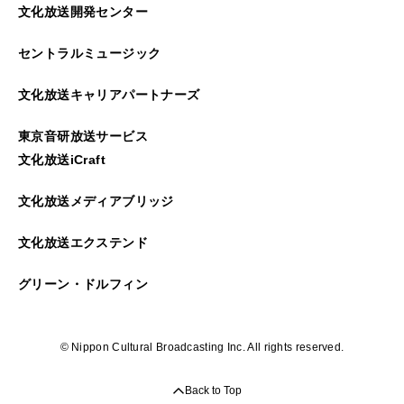
文化放送開発センター
セントラルミュージック
文化放送キャリアパートナーズ
東京音研放送サービス
文化放送iCraft
文化放送メディアブリッジ
文化放送エクステンド
グリーン・ドルフィン
© Nippon Cultural Broadcasting Inc. All rights reserved.
Back to Top