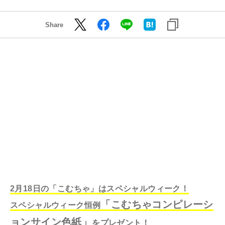
Share
2月18日の「こむちゃ」はスペシャルウィーク！
「こむちゃコンピレーシ
スペシャルウィーク恒例
ョンサイン色紙」
をプレゼント！