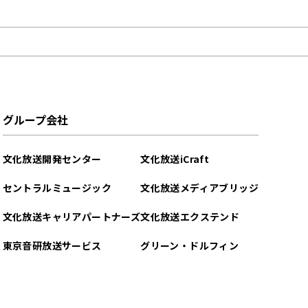
グループ会社
文化放送開発センター
文化放送iCraft
セントラルミュージック
文化放送メディアブリッジ
文化放送キャリアパートナーズ
文化放送エクステンド
東京音研放送サービス
グリーン・ドルフィン