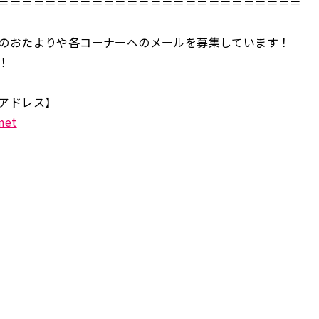
＝＝＝＝＝＝＝＝＝＝＝＝＝＝＝＝＝＝＝＝＝＝＝＝＝＝
のおたよりや各コーナーへのメールを募集しています！
！
アドレス】
net