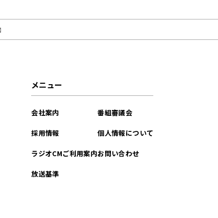
！】
メニュー
会社案内
番組審議会
採用情報
個人情報について
ラジオCMご利用案内
お問い合わせ
放送基準