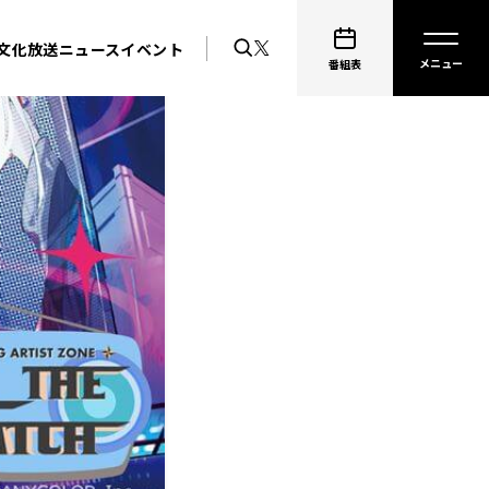
文化放送ニュース
イベント
番組表