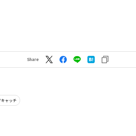
Share
ザキャッチ