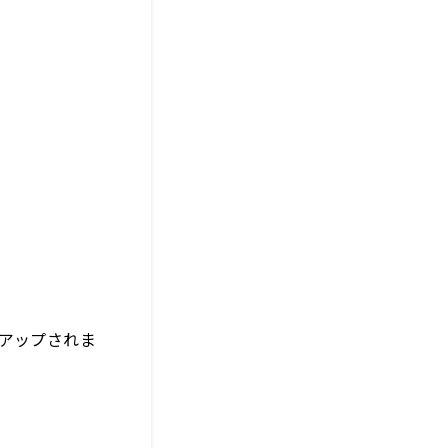
アップされま