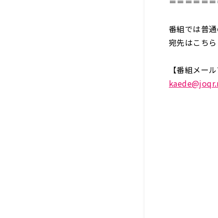
＝＝＝＝＝＝
番組では普通
宛先はこちら
【番組メール
kaede@joqr.