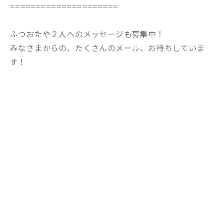
=====================
ふつおたや２人へのメッセージも募集中！
みなさまからの、たくさんのメール、お待ちしていま
す！