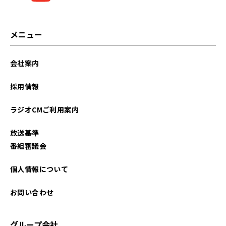
メニュー
会社案内
採用情報
ラジオCMご利用案内
放送基準
番組審議会
個人情報について
お問い合わせ
グループ会社