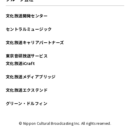
文化放送開発センター
セントラルミュージック
文化放送キャリアパートナーズ
東京音研放送サービス
文化放送iCraft
文化放送メディアブリッジ
文化放送エクステンド
グリーン・ドルフィン
© Nippon Cultural Broadcasting Inc. All rights reserved.