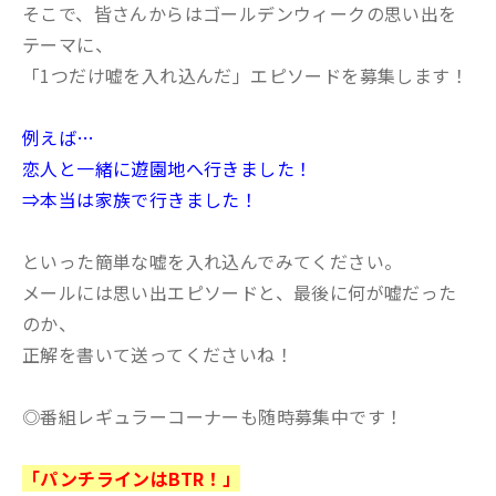
そこで、皆さんからはゴールデンウィークの思い出を
テーマに、
「1つだけ嘘を入れ込んだ」エピソードを募集します！
例えば…
恋人と一緒に遊園地へ行きました！
⇒本当は家族で行きました！
といった簡単な嘘を入れ込んでみてください。
メールには思い出エピソードと、最後に何が嘘だった
のか、
正解を書いて送ってくださいね！
◎番組レギュラーコーナーも随時募集中です！
「パンチラインはBTR！」