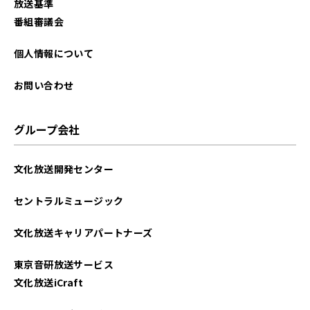
放送基準
番組審議会
個人情報について
お問い合わせ
グループ会社
文化放送開発センター
セントラルミュージック
文化放送キャリアパートナーズ
東京音研放送サービス
文化放送iCraft