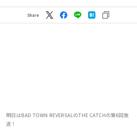
Share
明日はBAD TOWN REVERSALのTHE CATCHの第6回放
送！