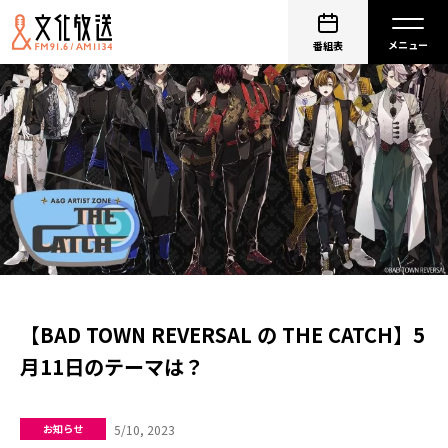
番組表
【BAD TOWN REVERSAL の THE CATCH】5
月11日のテーマは？
5/10, 2023
お知らせ