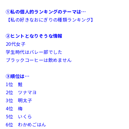
①私の個人的ランキングのテーマは…
【私の好きなおにぎりの種類ランキング】
②ヒントとなりそうな情報
20代女子
学生時代はバレー部でした
ブラックコーヒーは飲めません
③順位は…
1位 鮭
2位 ツナマヨ
3位 明太子
4位 梅
5位 いくら
6位 わかめごはん