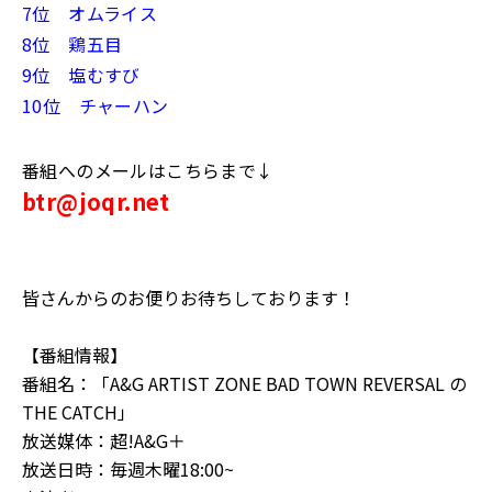
7位 オムライス
8位 鶏五目
9位 塩むすび
10位 チャーハン
番組へのメールはこちらまで↓
btr@joqr.net
皆さんからのお便りお待ちしております！
【番組情報】
番組名：「A&G ARTIST ZONE BAD TOWN REVERSAL の
THE CATCH」
放送媒体：超!A&G＋
放送日時：毎週木曜18:00~