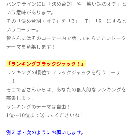
パンチラインには「決め台詞」や「笑い話のオチ」と
いう意味があります。
その「決め台詞・オチ」を「B」「T」「R」にすると
いうコーナー。
皆さんにはそのコーナー内で話してもらいたいトーク
テーマを募集します！
「ランキングブラックジャック！」
ランキングの順位でブラックジャックを行うコーナ
ー！
そこで皆さんからは、あなたの個人的なランキングを
募集します。
ランキングのテーマは自由！
1位～10位まで送ってくださいね！
例えば…次のようにお願いします。