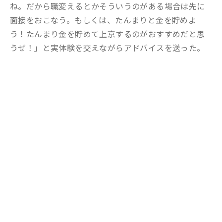
ね。だから職変えるとかそういうのがある場合は先に
面接をおこなう。もしくは、たんまりと金を貯めよ
う！たんまり金を貯めて上京するのがおすすめだと思
うぜ！」と実体験を交えながらアドバイスを送った。