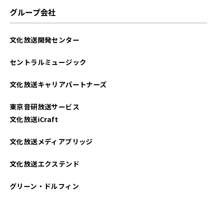
グループ会社
文化放送開発センター
セントラルミュージック
文化放送キャリアパートナーズ
東京音研放送サービス
文化放送iCraft
文化放送メディアブリッジ
文化放送エクステンド
グリーン・ドルフィン