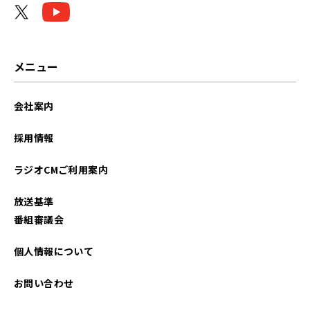
メニュー
会社案内
採用情報
ラジオCMご利用案内
放送基準
番組審議会
個人情報について
お問い合わせ