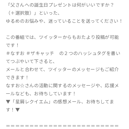
「父さんへの誕生日プレゼントは何がいいですか？
（＋選択肢）」といった、
ゆるめのお悩みや、迷っていることを送ってください！
この番組では、ツイッターからもおたより投稿が可能
です！
＃なすお ＃ザキャッチ の２つのハッシュタグを書い
てつぶやいて下さると、
メールと合わせて、ツイッターのメッセージもご紹介
できます！
なすお☆さんの活動に関するのメッセージや、応援メ
ールなども、お待ちしています！
▼「星屑レクイエム」の感想メール、お待ちしてま
す！▼
＝＝＝＝＝＝＝＝＝＝＝＝＝＝＝＝＝＝＝＝＝＝＝＝