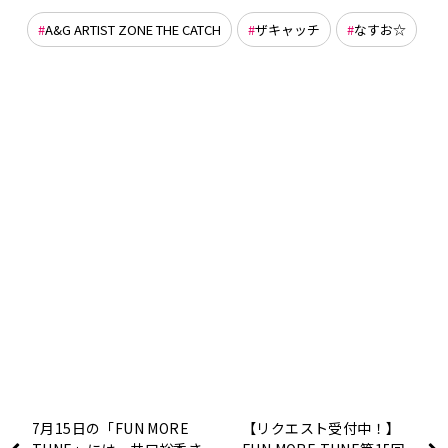
A&G ARTIST ZONE THE CATCH
ザキャッチ
なすお☆
7月15日の「FUN MORE
【リクエスト受付中！】