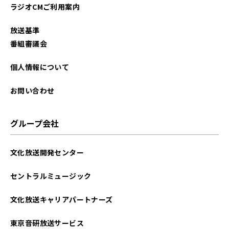
ラジオCMご利用案内
放送基準
番組審議会
個人情報について
お問い合わせ
グループ会社
文化放送開発センター
セントラルミュージック
文化放送キャリアパートナーズ
東京音研放送サービス