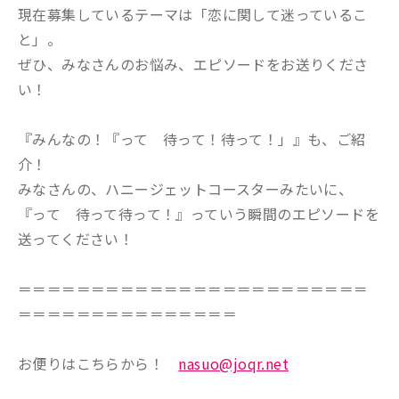
現在募集しているテーマは「恋に関して迷っているこ
と」。
ぜひ、みなさんのお悩み、エピソードをお送りくださ
い！
『みんなの！『って 待って！待って！」』も、ご紹
介！
みなさんの、ハニージェットコースターみたいに、
『って 待って待って！』っていう瞬間のエピソードを
送ってください！
＝＝＝＝＝＝＝＝＝＝＝＝＝＝＝＝＝＝＝＝＝＝＝＝
＝＝＝＝＝＝＝＝＝＝＝＝＝＝＝
お便りはこちらから！
nasuo@joqr.net