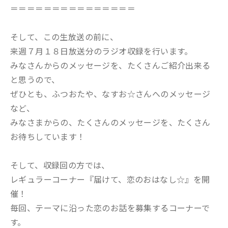
＝＝＝＝＝＝＝＝＝＝＝＝＝＝＝
そして、この生放送の前に、
来週７月１８日放送分のラジオ収録を行います。
みなさんからのメッセージを、たくさんご紹介出来る
と思うので、
ぜひとも、ふつおたや、なすお☆さんへのメッセージ
など、
みなさまからの、たくさんのメッセージを、たくさん
お待ちしています！
そして、収録回の方では、
レギュラーコーナー『届けて、恋のおはなし☆』を開
催！
毎回、テーマに沿った恋のお話を募集するコーナーで
す。