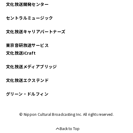
文化放送開発センター
セントラルミュージック
文化放送キャリアパートナーズ
東京音研放送サービス
文化放送iCraft
文化放送メディアブリッジ
文化放送エクステンド
グリーン・ドルフィン
© Nippon Cultural Broadcasting Inc. All rights reserved.
Back to Top