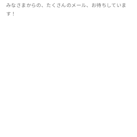
みなさまからの、たくさんのメール、お待ちしていま
す！