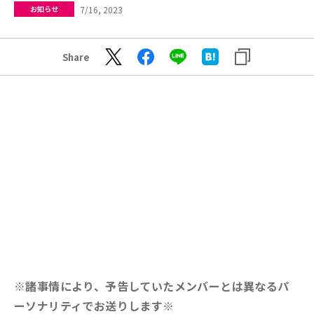
7/16, 2023
お知らせ
Share
※諸事情により、予告していたメンバーとは異なるパ
ーソナリティでお送りします※