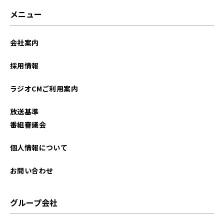
メニュー
会社案内
採用情報
ラジオCMご利用案内
放送基準
番組審議会
個人情報について
お問い合わせ
グループ会社