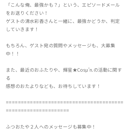
「こんな俺、最強かも？」という、エピソードメール
をお送りください！
ゲストの清水彩香さんと一緒に、最強かどうか、判定
していきます！
もちろん、ゲスト宛の質問やメッセージも、大募集
中！！
また、最近のおふたりや、輝星★Cosμ’n.の活動に関す
る
感想のおたよりなども、お待ちしています！
=======================================
=====================
ふつおたや２人へのメッセージも募集中！