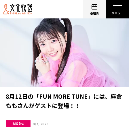
番組表
8月12日の「FUN MORE TUNE」には、麻倉
ももさんがゲストに登場！！
8/7, 2023
お知らせ