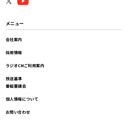
メニュー
会社案内
採用情報
ラジオCMご利用案内
放送基準
番組審議会
個人情報について
お問い合わせ