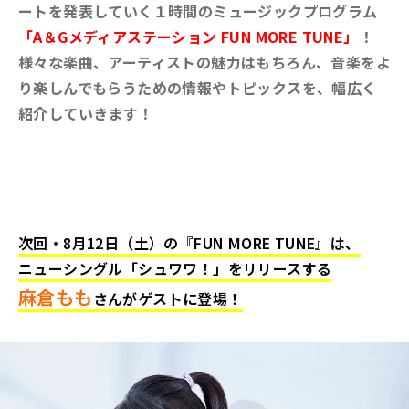
ートを発表していく１時間のミュージックプログラム
「A＆Gメディアステーション FUN MORE TUNE」
！
様々な楽曲、アーティストの魅力はもちろん、音楽をよ
り楽しんでもらうための情報やトピックスを、幅広く
紹介していきます！
次回・8月12日（土）の『FUN MORE TUNE』は、
ニューシングル「シュワワ！」をリリースする
麻倉もも
さんがゲストに登場！