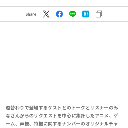
Share
週替わりで登場するゲストとのトークとリスナーのみ
なさんからのリクエストを中心に集計したアニメ、ゲ
ーム、声優、特撮に関するナンバーのオリジナルチャ