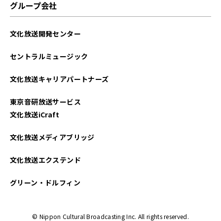
グループ会社
文化放送開発センター
セントラルミュージック
文化放送キャリアパートナーズ
東京音研放送サービス
文化放送iCraft
文化放送メディアブリッジ
文化放送エクステンド
グリーン・ドルフィン
© Nippon Cultural Broadcasting Inc. All rights reserved.