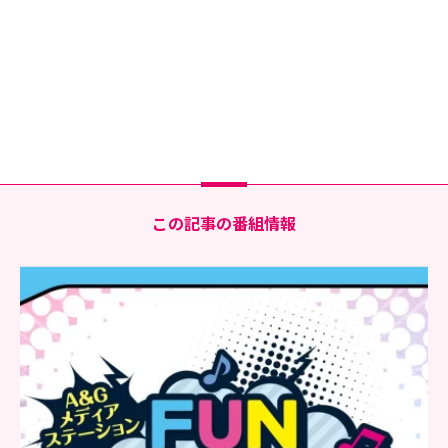
この記事の番組情報