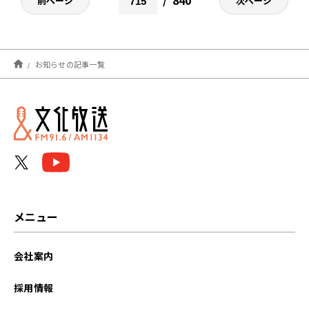
前ページ
次ページ
お知らせの記事一覧
メニュー
会社案内
採用情報