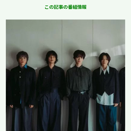
この記事の番組情報