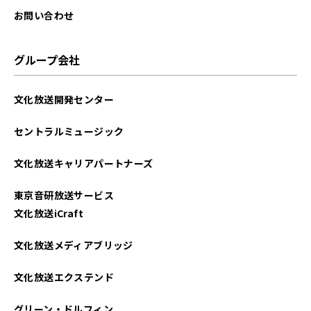
お問い合わせ
グループ会社
文化放送開発センター
セントラルミュージック
文化放送キャリアパートナーズ
東京音研放送サービス
文化放送iCraft
文化放送メディアブリッジ
文化放送エクステンド
グリーン・ドルフィン