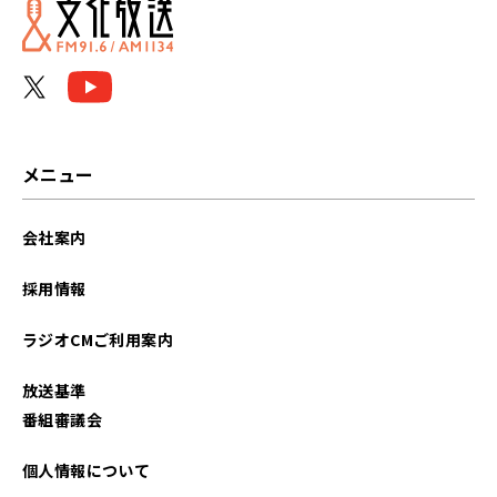
メニュー
会社案内
採用情報
ラジオCMご利用案内
放送基準
番組審議会
個人情報について