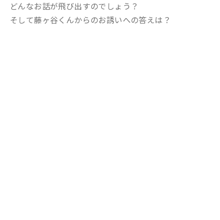
どんなお話が飛び出すのでしょう？
そして藤ヶ谷くんからのお誘いへの答えは？