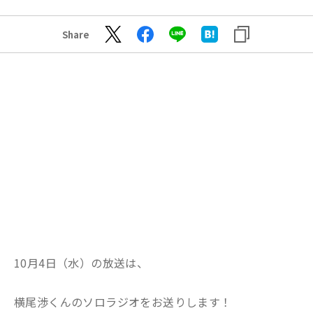
Share
10月4日（水）の放送は、
横尾渉くんのソロラジオをお送りします！