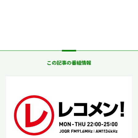
この記事の番組情報