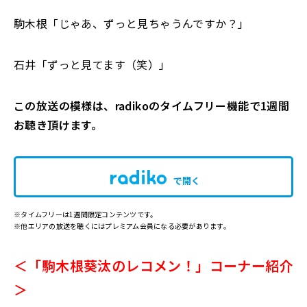
駒木根「じゃあ、ずっと見ちゃうんですか？」
石井「ずっと見てます（笑）」
この放送の模様は、radikoのタイムフリー機能で1週間
お聴き頂けます。
で開く
※タイムフリーは1週間限定コンテンツです。
※他エリアの放送を聴くにはプレミアム会員になる必要があります。
＜「駒木根葵汰のレコメン！」コーナー紹介
＞