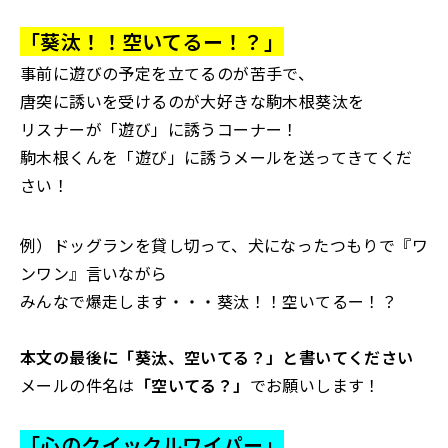
「葵汰！！空いてるー！？」
事前に遊びの予定を立てるのが苦手で、
唐突に誘いを受けるのが大好きな駒木根葵汰を
リスナーが「遊び」に誘うコーナー！
駒木根くんを「遊び」に誘うメールを送ってきてくだ
さい！
例）ドッグランを貸し切って、犬になったつもりで『ワ
ンワン』言いながら
みんなで爆走します・・・葵汰！！空いてるー！？
本文の最後に「葵汰、空いてる？」と書いてください
メールの件名は
「空いてる？」
でお願いします！
「心のクイックルワイパー」