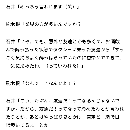
石井「めっちゃ言われます（笑）」
駒木根「業界の方が多いんですか？」
石井「いや、でも、意外と友達とかも多くて、お酒飲
んで酔っ払った状態でタクシーに乗った友達から『すっ
ごく気持ちよく酔っぱらっていたのに杏奈がでてきて、
一気に冷めたわ』（っていわれた）」
駒木根「なんで！？なんでよ！？」
石井「こう、たぶん、友達だ！ってなるんじゃないで
すか。だから、友達だ！ってなって冷めたわとか言われ
たりとか、あとはやっぱり夏とかは『杏奈と一緒で日
陰歩いてるよ』とか」