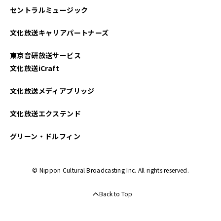
セントラルミュージック
文化放送キャリアパートナーズ
東京音研放送サービス
文化放送iCraft
文化放送メディアブリッジ
文化放送エクステンド
グリーン・ドルフィン
© Nippon Cultural Broadcasting Inc. All rights reserved.
Back to Top