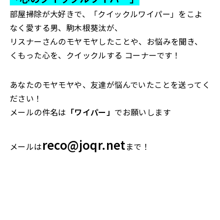
部屋掃除が大好きで、「クイックルワイパー」をこよ
なく愛する男、駒木根葵汰が、
リスナーさんのモヤモヤしたことや、お悩みを聞き、
くもった心を、クイックルする コーナーです！
あなたのモヤモヤや、友達が悩んでいたことを送ってく
ださい！
メールの件名は
「ワイパー」
でお願いします
reco@joqr.net
メールは
まで！