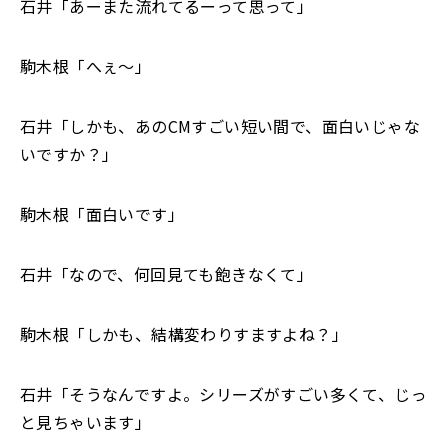
石井「あーまた流れてるーって思って」
駒木根「へぇ～」
石井「しかも、あのCMすごい短い間で、面白いじゃな
いですか？」
駒木根「面白いです」
石井「なので、何回見ても飽きなくて」
駒木根「しかも、結構変わりすますよね？」
石井「そうなんですよ。シリーズがすごい多くて、じっ
と見ちゃいます」