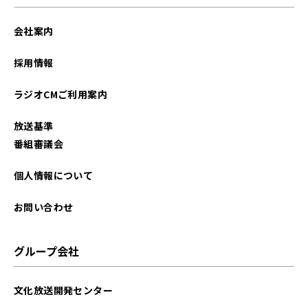
会社案内
採用情報
ラジオCMご利用案内
放送基準
番組審議会
個人情報について
お問い合わせ
グループ会社
文化放送開発センター