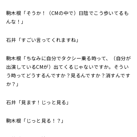
駒木根「そうか！（CMの中で）日陰でこう歩いてるも
んな！」
石井「すごい言ってくれますね」
駒木根「ちなみに自分でタクシー乗る時って、（自分が
出演しているCMが）出てくるじゃないですか。そうい
う時ってどうするんですか？見るんですか？消すんです
か？」
石井「見ます！じっと見る」
駒木根「じっと見る！？」