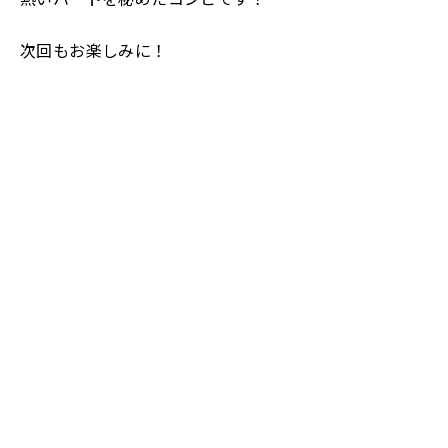
次回もお楽しみに！