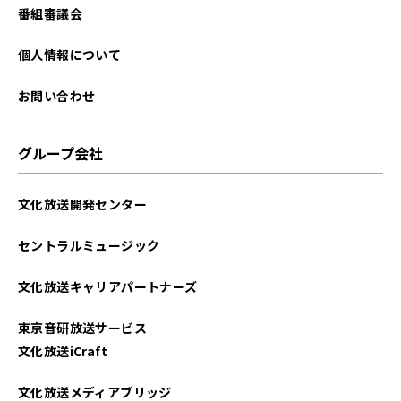
番組審議会
個人情報について
お問い合わせ
グループ会社
文化放送開発センター
セントラルミュージック
文化放送キャリアパートナーズ
東京音研放送サービス
文化放送iCraft
文化放送メディアブリッジ