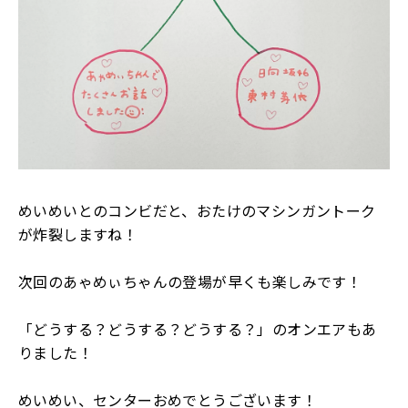
めいめいとのコンビだと、おたけのマシンガントーク
が炸裂しますね！
次回のあゃめぃちゃんの登場が早くも楽しみです！
「どうする？どうする？どうする？」のオンエアもあ
りました！
めいめい、センターおめでとうございます！