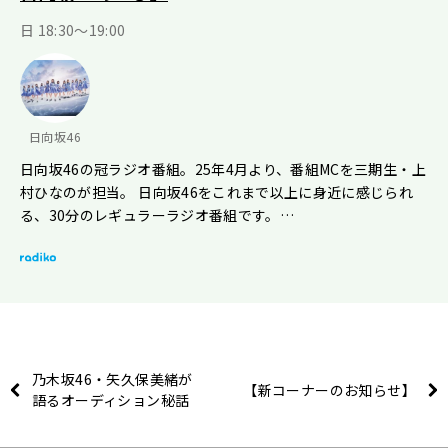
日 18:30～19:00
日向坂46
日向坂46の冠ラジオ番組。25年4月より、番組MCを三期生・上
村ひなのが担当。 日向坂46をこれまで以上に身近に感じられ
る、30分のレギュラーラジオ番組です。…
乃木坂46・矢久保美緒が
【新コーナーのお知らせ】
語るオーディション秘話