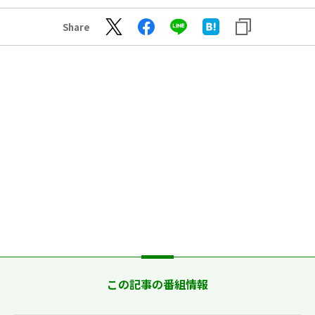
Share
この記事の番組情報