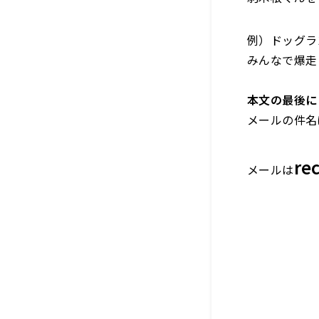
例）ドッグラ
みんなで爆走
本文の最後に
メールの件名
re
メールは