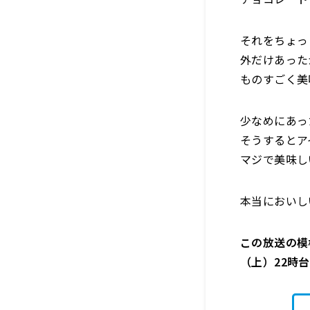
それをちょっ
外だけあった
ものすごく美
少なめにあっ
そうするとア
マジで美味し
本当においし
この放送の模
（上）22時