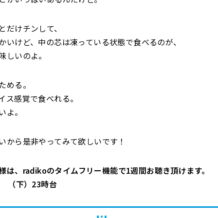
とだけチンして、
かいけど、中の芯は凍っている状態で食べるのが、
味しいのよ。
ためる。
イス感覚で食べれる。
いよ。
いから是非やってみて欲しいです！
様は、radikoのタイムフリー機能で1週間お聴き頂けます。
台 （下）23時台