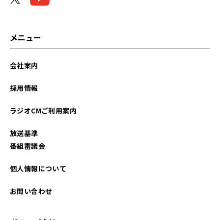
メニュー
会社案内
採用情報
ラジオCMご利用案内
放送基準
番組審議会
個人情報について
お問い合わせ