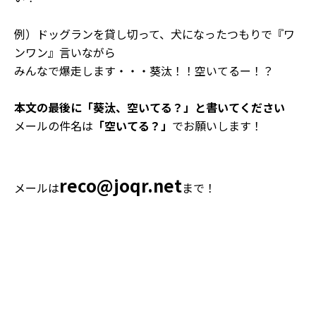
例）ドッグランを貸し切って、犬になったつもりで『ワ
ンワン』言いながら
みんなで爆走します・・・葵汰！！空いてるー！？
本文の最後に「葵汰、空いてる？」と書いてください
メールの件名は
「空いてる？」
でお願いします！
reco@joqr.net
メールは
まで！