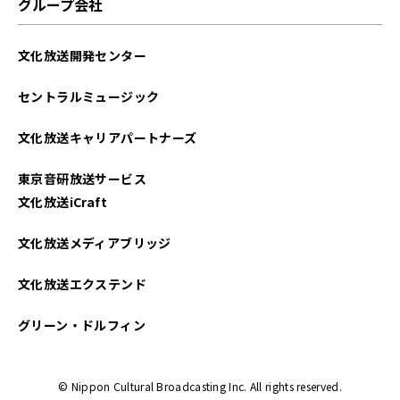
グループ会社
文化放送開発センター
セントラルミュージック
文化放送キャリアパートナーズ
東京音研放送サービス
文化放送iCraft
文化放送メディアブリッジ
文化放送エクステンド
グリーン・ドルフィン
© Nippon Cultural Broadcasting Inc. All rights reserved.