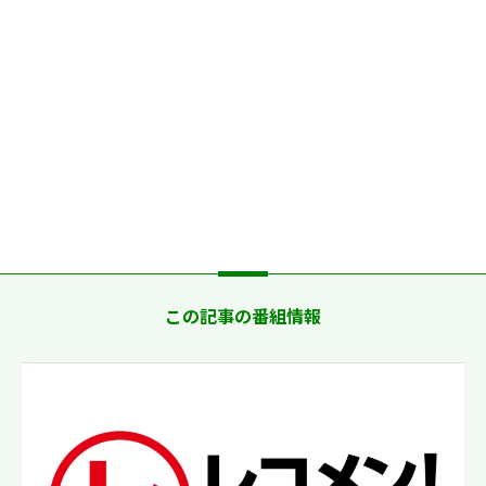
この記事の番組情報