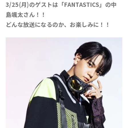
3/25(月)のゲストは「FANTASTICS」の中
島颯太さん！！
どんな放送になるのか、お楽しみに！！