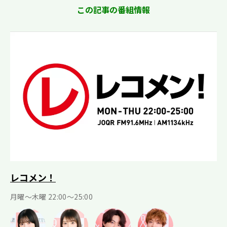
この記事の番組情報
レコメン！
月曜〜木曜 22:00〜25:00