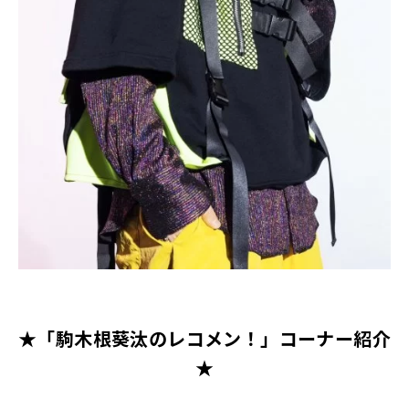
★「駒木根葵汰のレコメン！」コーナー紹介
★