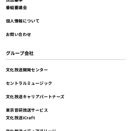
番組審議会
個人情報について
お問い合わせ
グループ会社
文化放送開発センター
セントラルミュージック
文化放送キャリアパートナーズ
東京音研放送サービス
文化放送iCraft
文化放送メディアブリッジ