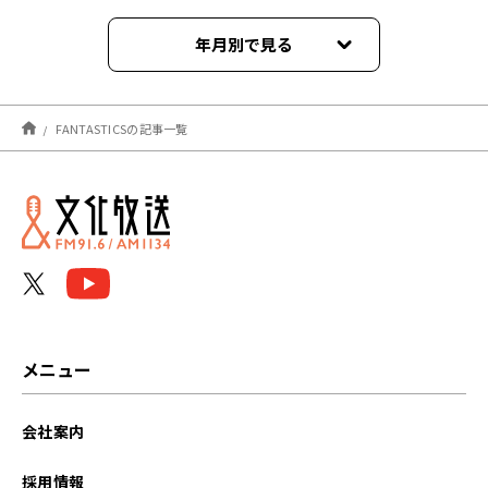
年月別で見る
2026年02月
FANTASTICSの記事一覧
2025年02月
2024年10月
2024年07月
2024年03月
2023年08月
メニュー
2022年11月
会社案内
2021年11月
採用情報