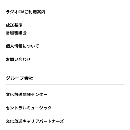
2021年08月
ラジオCMご利用案内
放送基準
番組審議会
個人情報について
お問い合わせ
グループ会社
文化放送開発センター
セントラルミュージック
文化放送キャリアパートナーズ