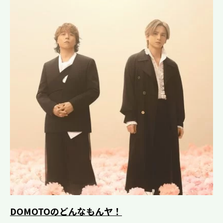
DOMOTOのどんなもんヤ！