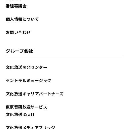
番組審議会
個人情報について
お問い合わせ
グループ会社
文化放送開発センター
セントラルミュージック
文化放送キャリアパートナーズ
東京音研放送サービス
文化放送iCraft
文化放送メディアブリッジ