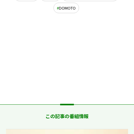
DOMOTO
この記事の番組情報