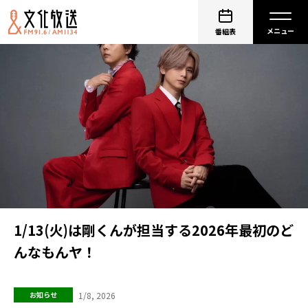
番組表
1/13(火)は剛くんが担当する2026年最初のど
んなもんヤ！
1/8, 2026
お知らせ