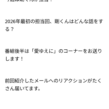
2026年最初の担当回、剛くんはどんな話をす
る？
番組後半は「愛ゆえに」のコーナーをお送り
します！
前回紹介したメールへのリアクションがたく
さん届いてます。