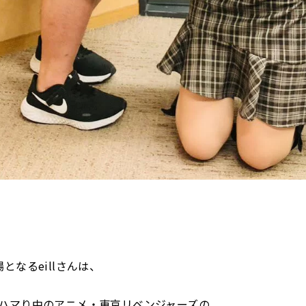
となるeillさんは、
ハマり中のアニメ・東京リベンジャーズの