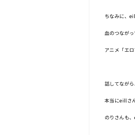
ちなみに、e
血のつながっ
アニメ「エロ
話してながら
本当にeil
のりさんも、