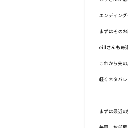
エンディング
まずはそのお
eillさん
これから先の
軽くネタバレ
まずは最近の
毎回、お部屋