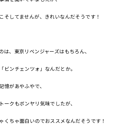
こそしてませんが、きれいなんだそうです！
のは、東京リベンジャーズはもちろん、
「ビンチェンツォ」なんだとか。
記憶があやふやで、
トークもボンヤリ気味でしたが、
ゃくちゃ面白いのでおススメなんだそうです！