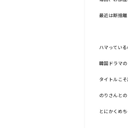
最近は断捨離
ハマっている
韓国ドラマの
タイトルこそ
のりさんとの
とにかくめち