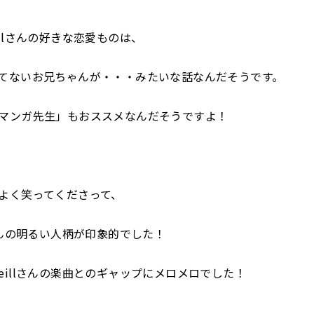
illさんの好きな恋愛ものは、
てないお兄ちゃんが・・・みたいな話なんだそうです。
マンガ先生」もおススメなんだそうですよ！
よく笑ってくださって、
lさんの明るい人柄が印象的でした！
eillさんの楽曲とのギャップにメロメロでした！