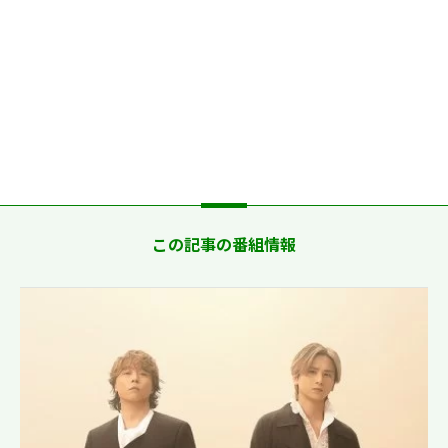
この記事の番組情報