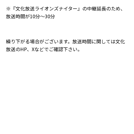
※『文化放送ライオンズナイター』の中継延長のため、
放送時間が10分〜30分
繰り下がる場合がございます。放送時間に関しては文化
放送のHP、Xなどでご確認下さい。