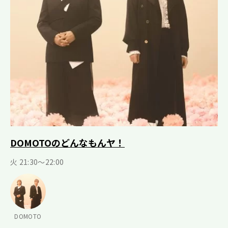
DOMOTOのどんなもんヤ！
火 21:30～22:00
DOMOTO