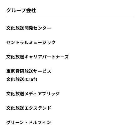
グループ会社
文化放送開発センター
セントラルミュージック
文化放送キャリアパートナーズ
東京音研放送サービス
文化放送iCraft
文化放送メディアブリッジ
文化放送エクステンド
グリーン・ドルフィン