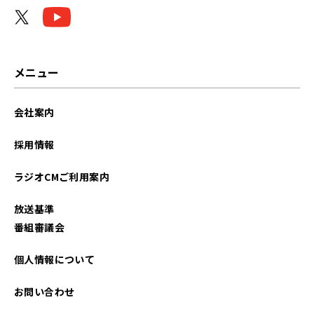
メニュー
会社案内
採用情報
ラジオCMご利用案内
放送基準
番組審議会
個人情報について
お問い合わせ