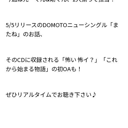
5/5リリースのDOMOTOニューシングル「ま
たね」のお話、
そのCDに収録される「怖い 怖イ？」「これ
から始まる物語」の初OAも！
ぜひリアルタイムでお聴き下さい♪