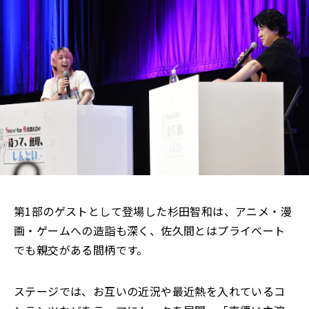
第1部のゲストとして登場した杉田智和は、アニメ・漫
画・ゲームへの造詣も深く、佐久間とはプライベート
でも親交がある間柄です。
ステージでは、お互いの近況や最近熱を入れているコ