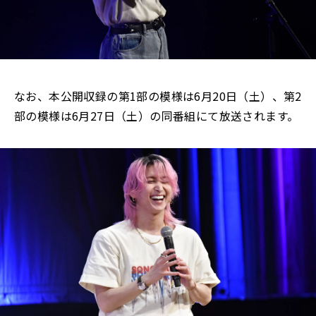
なお、本公開収録の第1部の模様は6月20日（土）、第2
部の模様は6月27日（土）の同番組にて放送されます。