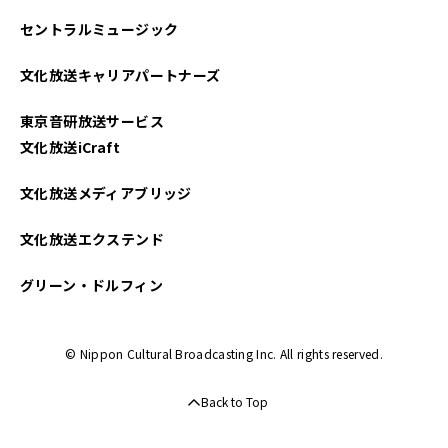
セントラルミュージック
文化放送キャリアパートナーズ
東京音研放送サービス
文化放送iCraft
文化放送メディアブリッジ
文化放送エクステンド
グリーン・ドルフィン
© Nippon Cultural Broadcasting Inc. All rights reserved.
Back to Top