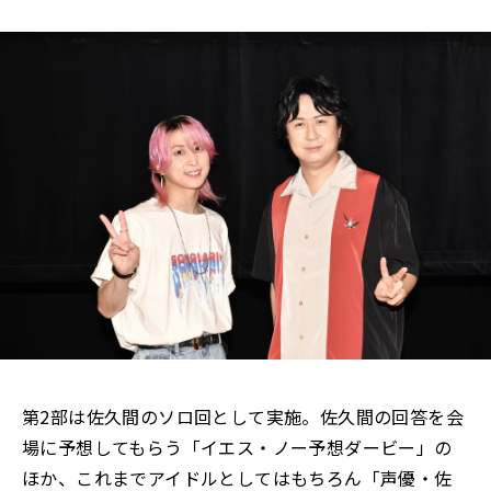
第2部は佐久間のソロ回として実施。佐久間の回答を会
場に予想してもらう「イエス・ノー予想ダービー」の
ほか、これまでアイドルとしてはもちろん「声優・佐