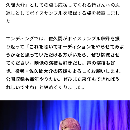
久間大介」としての姿も応援してくれる皆さんへの恩
返しとしてボイスサンプルを収録する姿を披露しまし
た。
エンディングでは、佐久間がボイスサンプル収録を振
り返って
「これを聴いてオーディションをやらせてみよ
うかなと思っていただける方がいたら、ぜひ挑戦させ
てください。映像の演技も好きだし、声の演技も好
き。役者・佐久間大介の応援もよろしくお願いします。
公開収録も毎年やりたい。ぜひまた来年もできればう
れしいですね」
と締めくくりました。