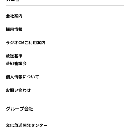
会社案内
採用情報
ラジオCMご利用案内
放送基準
番組審議会
個人情報について
お問い合わせ
グループ会社
文化放送開発センター