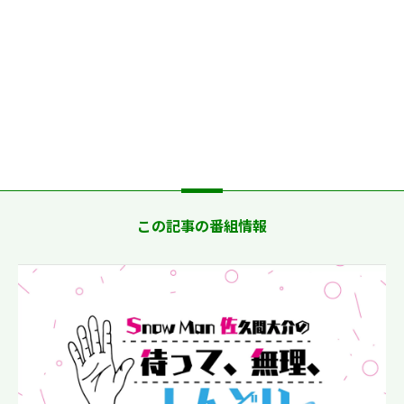
この記事の番組情報