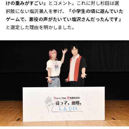
けの重みがすごい」
とコメント。これに対し杉田は選
択肢にない塩沢兼人を挙げ、
「小学生の頃に遊んでいた
ゲームで、悪役の声がたいてい塩沢さんだったんです」
と選定した理由を明かしました。