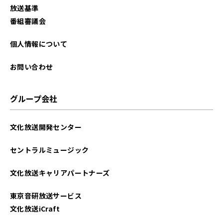
放送基準
番組審議会
個人情報について
お問い合わせ
グループ会社
文化放送開発センター
セントラルミュージック
文化放送キャリアパートナーズ
東京音研放送サービス
文化放送iCraft