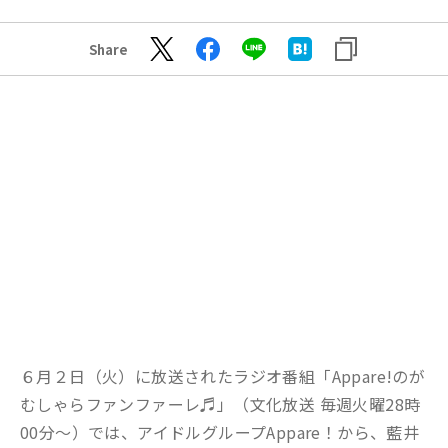
Share
６月２日（火）に放送されたラジオ番組「Appare!のが
むしゃらファンファーレ♬」（文化放送 毎週火曜28時
00分～）では、アイドルグループAppare！から、藍井