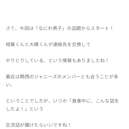
さて、今回は「なにわ男子」の話題からスタート！
相葉くんと大橋くんが連絡先を交換して
やりとりしている、という情報もありましたね！
最近は関西のジャニーズのメンバーとも会うことが多
い、
ということでしたが、いつか「食事中に、こんな話を
したよ！」という
交流話が聞けたらいいですね！