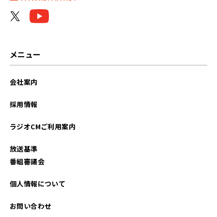
メニュー
会社案内
採用情報
ラジオCMご利用案内
放送基準
番組審議会
個人情報について
お問い合わせ