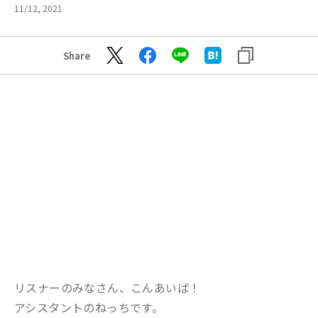
11/12, 2021
Share
リスナーのみなさん、こんあいば！
アシスタントのねっちです。