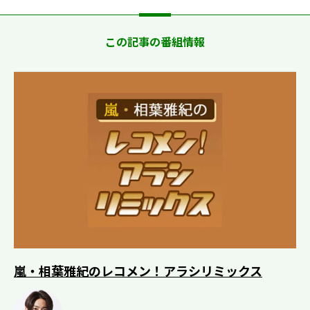
この記事の番組情報
嵐・相葉雅紀のレコメン！アラシリミックス