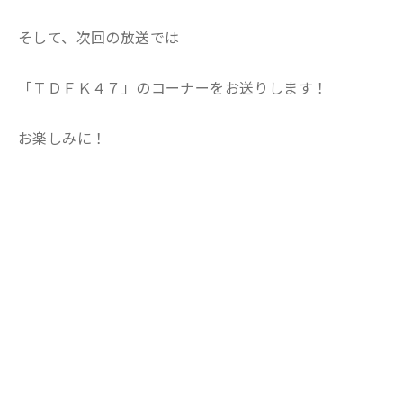
そして、次回の放送では
「ＴＤＦＫ４７」のコーナーをお送りします！
お楽しみに！