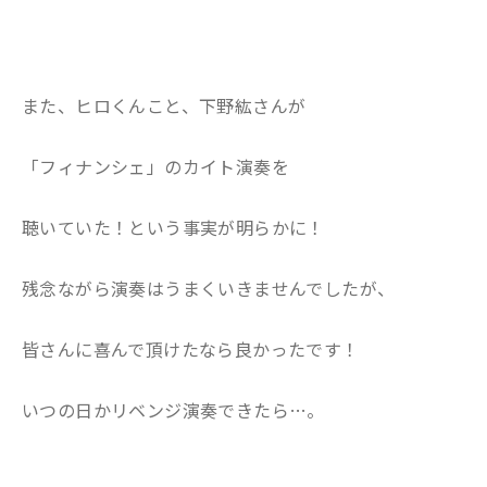
また、ヒロくんこと、下野紘さんが
「フィナンシェ」のカイト演奏を
聴いていた！という事実が明らかに！
残念ながら演奏はうまくいきませんでしたが、
皆さんに喜んで頂けたなら良かったです！
いつの日かリベンジ演奏できたら…。