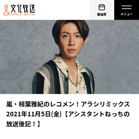
番組表
嵐・相葉雅紀のレコメン！アラシリミックス
2021年11月5日(金)【アシスタントねっちの
放送後記！】