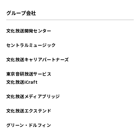
グループ会社
文化放送開発センター
セントラルミュージック
文化放送キャリアパートナーズ
東京音研放送サービス
文化放送iCraft
文化放送メディアブリッジ
文化放送エクステンド
グリーン・ドルフィン