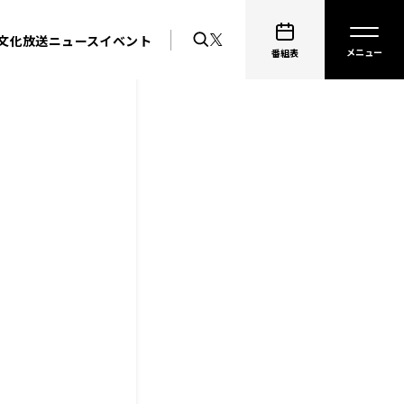
文化放送ニュース
イベント
番組表