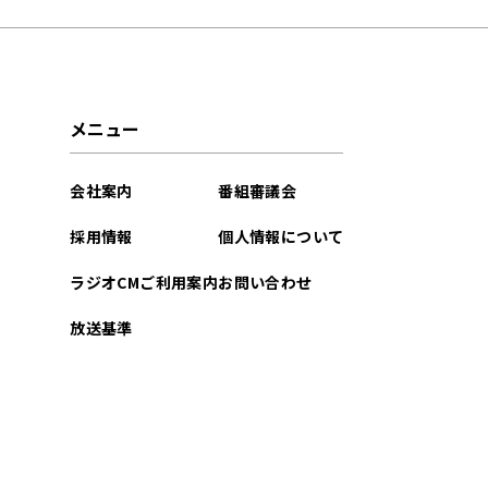
メニュー
会社案内
番組審議会
採用情報
個人情報について
ラジオCMご利用案内
お問い合わせ
放送基準