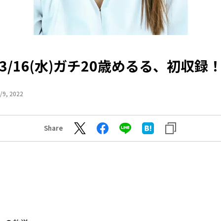
3/16(水)ガチ20歳めるる、初収録
/9, 2022
Share