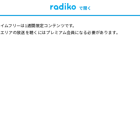
で開く
イムフリーは1週間限定コンテンツです。
他エリアの放送を聴くにはプレミアム会員になる必要があります。