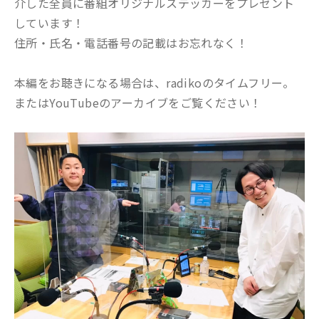
介した全員に番組オリジナルステッカーをプレゼント
しています！
住所・氏名・電話番号の記載はお忘れなく！
本編をお聴きになる場合は、radikoのタイムフリー。
またはYouTubeのアーカイブをご覧ください！