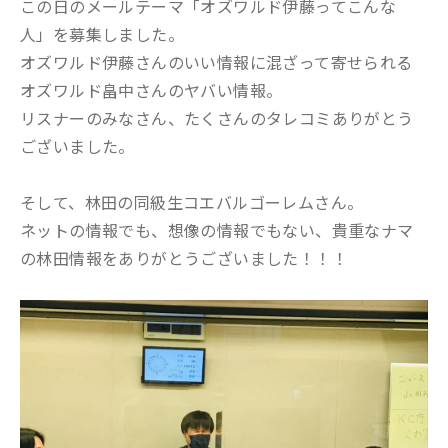
この日のメールテーマ「オズワルド伊藤ってこんな
人」を募集しました。
オズワルド伊藤さんのいい情報に混ざって寄せられる
オズワルド畠中さんのヤバい情報。
リスナーのみなさん、たくさんのタレコミありがとう
ございました。
そして、林田の同級生コエバルゴーレムさん。
ネットの情報でも、想像の情報でもない、貴重なナマ
の林田情報をありがとうございました！！！