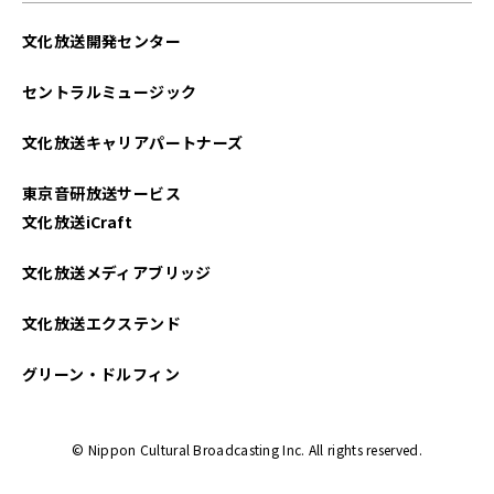
文化放送開発センター
セントラルミュージック
文化放送キャリアパートナーズ
東京音研放送サービス
文化放送iCraft
文化放送メディアブリッジ
文化放送エクステンド
グリーン・ドルフィン
© Nippon Cultural Broadcasting Inc. All rights reserved.