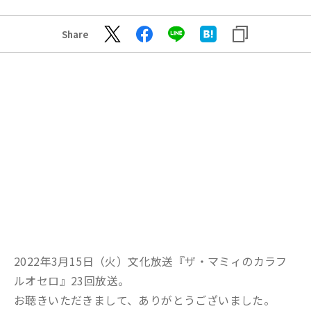
Share
2022年3月15日（火）文化放送『ザ・マミィのカラフ
ルオセロ』23回放送。
お聴きいただきまして、ありがとうございました。