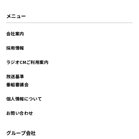
メニュー
会社案内
採用情報
ラジオCMご利用案内
放送基準
番組審議会
個人情報について
お問い合わせ
グループ会社