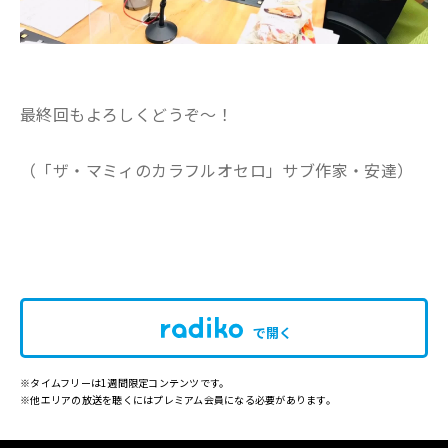
最終回もよろしくどうぞ〜！
（「ザ・マミィのカラフルオセロ」サブ作家・安達）
で開く
※タイムフリーは1週間限定コンテンツです。
※他エリアの放送を聴くにはプレミアム会員になる必要があります。