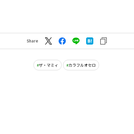
Share
ザ・マミィ
カラフルオセロ