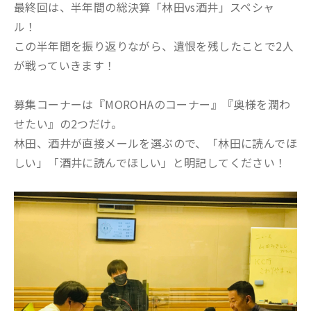
最終回は、半年間の総決算「林田vs酒井」スペシャ
ル！
この半年間を振り返りながら、遺恨を残したことで2人
が戦っていきます！
募集コーナーは『MOROHAのコーナー』『奥様を潤わ
せたい』の2つだけ。
林田、酒井が直接メールを選ぶので、「林田に読んでほ
しい」「酒井に読んでほしい」と明記してください！