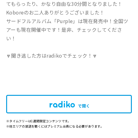
てもらったり、かなり自由な30分間となりました！
Koboreのお二人ありがとうございました！
サードフルアルバム「Purple」は現在発売中！全国ツ
アーも現在開催中です！是非、チェックしてくださ
い！
🔽聞き逃した方はradikoでチェック！🔽
で開く
※タイムフリーは1週間限定コンテンツです。
※他エリアの放送を聴くにはプレミアム会員になる必要があります。