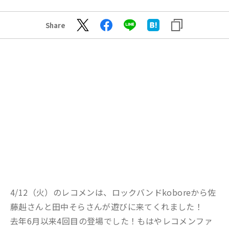
Share
4/12（火）のレコメンは、ロックバンドkoboreから佐
藤赳さんと田中そらさんが遊びに来てくれました！
去年6月以来4回目の登場でした！もはやレコメンファ