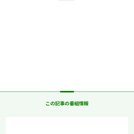
この記事の番組情報