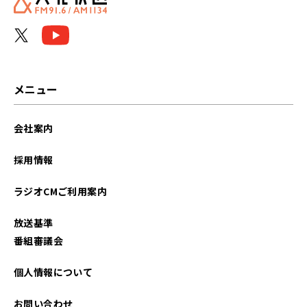
メニュー
会社案内
採用情報
ラジオCMご利用案内
放送基準
番組審議会
個人情報について
お問い合わせ