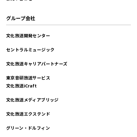
グループ会社
文化放送開発センター
セントラルミュージック
文化放送キャリアパートナーズ
東京音研放送サービス
文化放送iCraft
文化放送メディアブリッジ
文化放送エクステンド
グリーン・ドルフィン