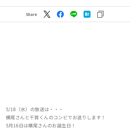
Share
5/18（水）の放送は・・・
横尾さんと千賀くんのコンビでお送りします！
5月16日は横尾さんのお誕生日！