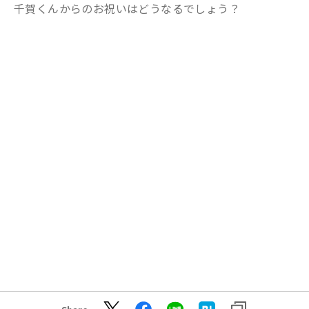
千賀くんからのお祝いはどうなるでしょう？