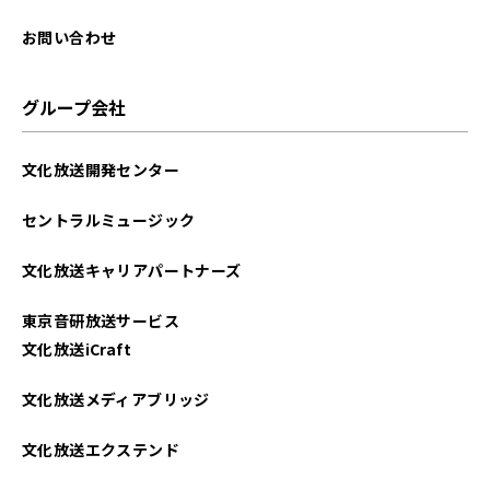
お問い合わせ
グループ会社
文化放送開発センター
セントラルミュージック
文化放送キャリアパートナーズ
東京音研放送サービス
文化放送iCraft
文化放送メディアブリッジ
文化放送エクステンド