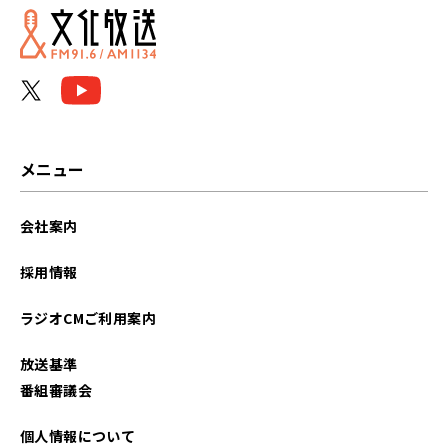
メニュー
会社案内
採用情報
ラジオCMご利用案内
放送基準
番組審議会
個人情報について