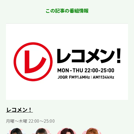
この記事の番組情報
レコメン！
月曜〜木曜 22:00〜25:00