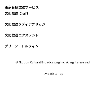
東京音研放送サービス
文化放送iCraft
文化放送メディアブリッジ
文化放送エクステンド
グリーン・ドルフィン
© Nippon Cultural Broadcasting Inc. All rights reserved.
Back to Top