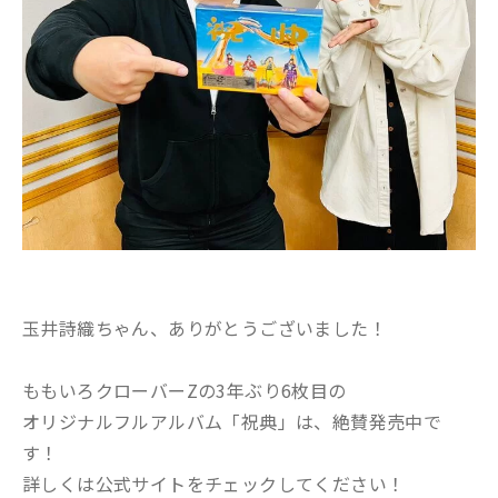
玉井詩織ちゃん、ありがとうございました！
ももいろクローバーZの3年ぶり6枚目の
オリジナルフルアルバム「祝典」は、絶賛発売中で
す！
詳しくは公式サイトをチェックしてください！