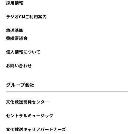
採用情報
ラジオCMご利用案内
放送基準
番組審議会
個人情報について
お問い合わせ
グループ会社
文化放送開発センター
セントラルミュージック
文化放送キャリアパートナーズ