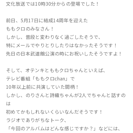
文化放送では10時30分からの登場でした！
前日、5月17日に結成14周年を迎えた
ももクロのみなさん！
しかし、普段と変わりなく過ごしたそうで、
特にメールでやりとりしたりはなかったそうです！
先日の日本武道館公演の時にお祝いしたそうですよ！
そして、オテンキとももクロちゃんといえば、
テレビ番組「ももクロchan」で
10年以上前に共演していた間柄！
しかし、のりさんと詩織ちゃんが2人でちゃんと話すの
は
初めてかもしれないくらいなんだそうです！
ラジオでありがちなトーク、
「今回のアルバムはどんな感じですか？」などには、