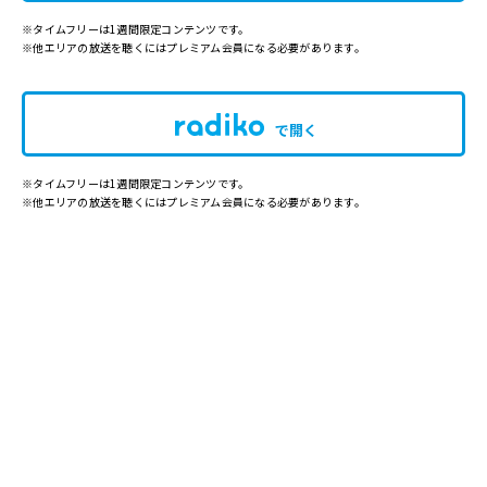
※タイムフリーは1週間限定コンテンツです。
※他エリアの放送を聴くにはプレミアム会員になる必要があります。
で開く
※タイムフリーは1週間限定コンテンツです。
※他エリアの放送を聴くにはプレミアム会員になる必要があります。