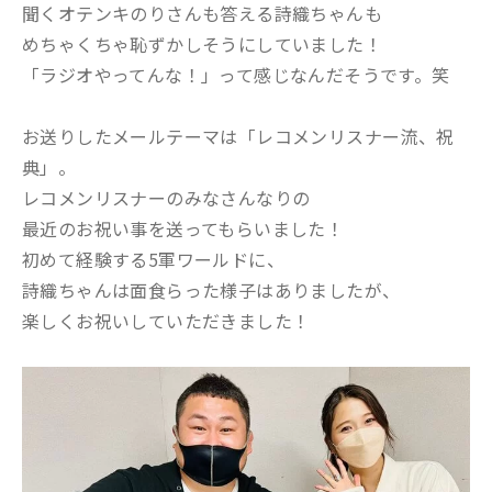
聞くオテンキのりさんも答える詩織ちゃんも
めちゃくちゃ恥ずかしそうにしていました！
「ラジオやってんな！」って感じなんだそうです。笑
お送りしたメールテーマは「レコメンリスナー流、祝
典」。
レコメンリスナーのみなさんなりの
最近のお祝い事を送ってもらいました！
初めて経験する5軍ワールドに、
詩織ちゃんは面食らった様子はありましたが、
楽しくお祝いしていただきました！