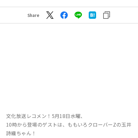
Share
文化放送レコメン！5月18日水曜、
10時から登場のゲストは、ももいろクローバーZの玉井
詩織ちゃん！