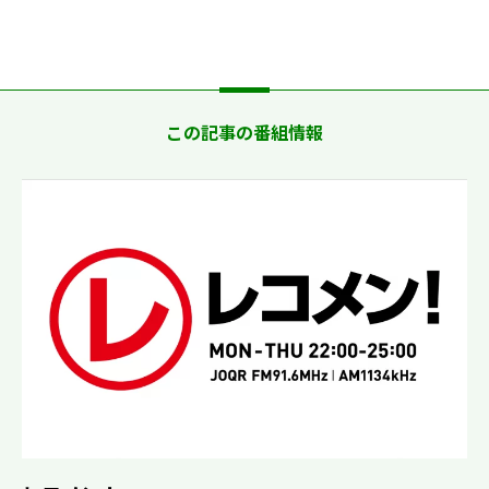
この記事の番組情報